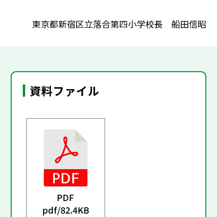
東京都新宿区立落合第四小学校長 船田信昭
資料ファイル
PDF
pdf/
82.4KB