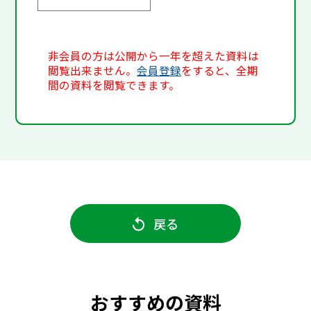
非会員の方は公開から一年を超えた資料は
閲覧出来ません。
会員登録
をすると、全期
間の資料を閲覧できます。
戻る
おすすめの資料