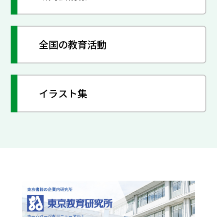
全国の教育活動
イラスト集