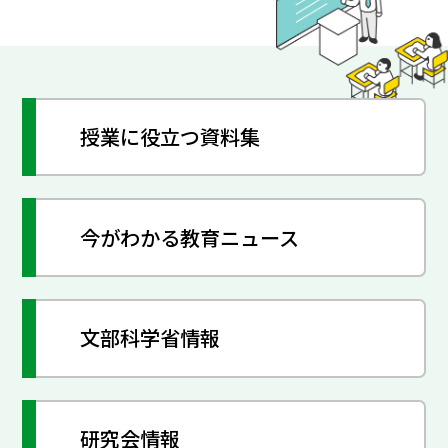
授業に役立つ資料集
今がわかる教育ニュース
文部科学省情報
研究会情報