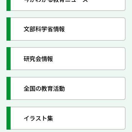
文部科学省情報
研究会情報
全国の教育活動
イラスト集