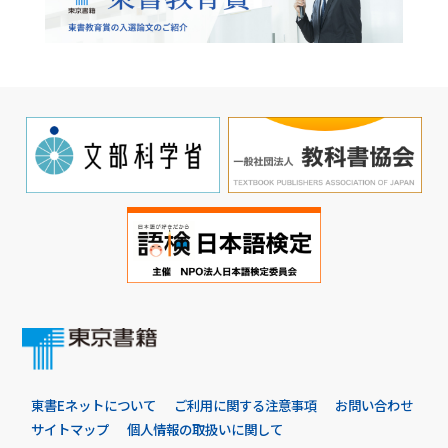
東書Eネットについて
ご利用に関する注意事項
お問い合わせ
サイトマップ
個人情報の取扱いに関して