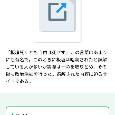
「板垣死すとも自由は死せず」この言葉はあまり
にも有名で，このときに板垣は暗殺されたと誤解
している人が多いが実際は一命を取りとめ，その
後も政治活動を行った。誤解された内容に迫るサ
イトである。