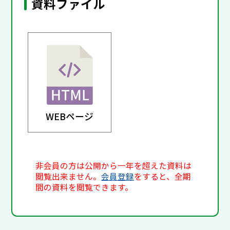
資料ファイル
WEBページ
非会員の方は公開から一年を超えた資料は
閲覧出来ません。
会員登録
をすると、全期
間の資料を閲覧できます。