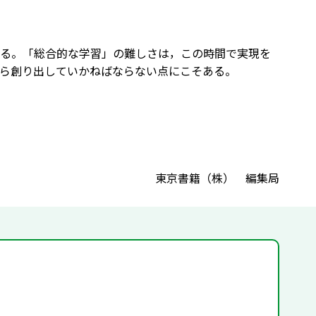
る。「総合的な学習」の難しさは，この時間で実現を
ら創り出していかねばならない点にこそある。
東京書籍（株） 編集局