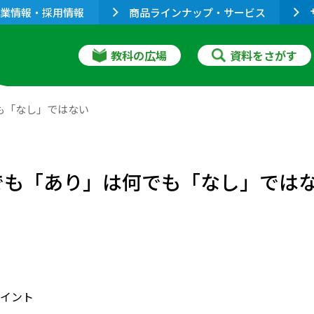
業情報・採用情報
商品ラインナップ・サービス
教科の広場
資料をさがす
でも「なし」ではない
 何でも「あり」は何でも「なし」では
イント