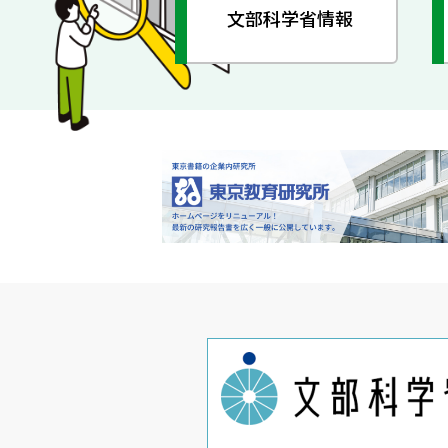
文部科学省情報