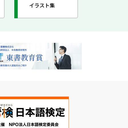
イラスト集