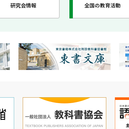
研究会情報
全国の教育活動