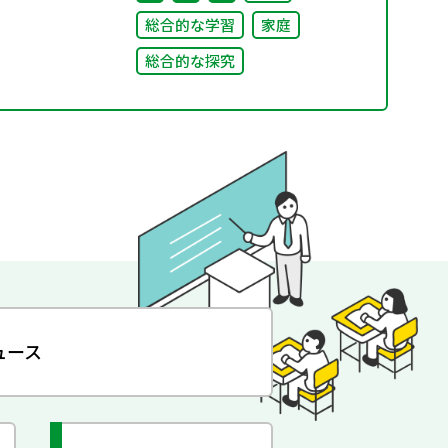
総合的な学習
家庭
総合的な探究
ュース