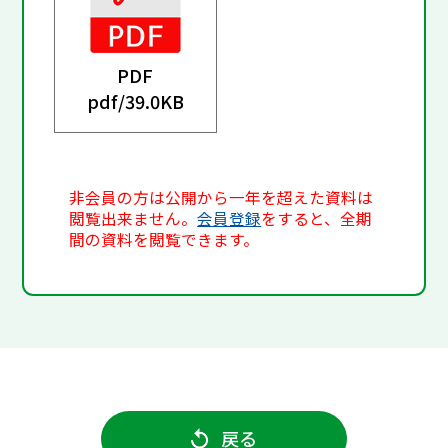
PDF
pdf/
39.0KB
非会員の方は公開から一年を超えた資料は
閲覧出来ません。
会員登録
をすると、全期
間の資料を閲覧できます。
戻る