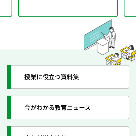
授業に役立つ資料集
今がわかる教育ニュース