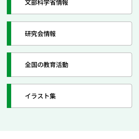
文部科学省情報
研究会情報
全国の教育活動
イラスト集