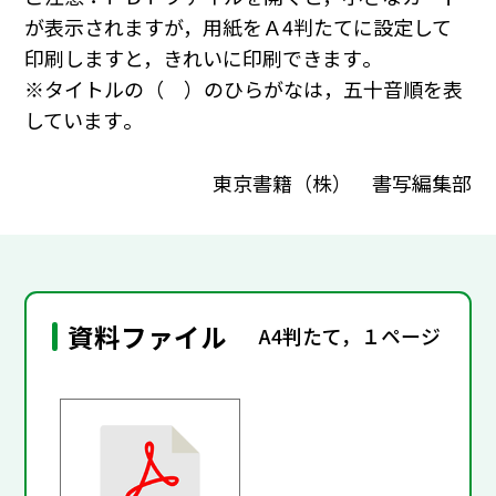
が表示されますが，用紙をＡ4判たてに設定して
印刷しますと，きれいに印刷できます｡
※タイトルの（ ）のひらがなは，五十音順を表
しています｡
東京書籍（株） 書写編集部
資料ファイル
A4判たて，１ページ