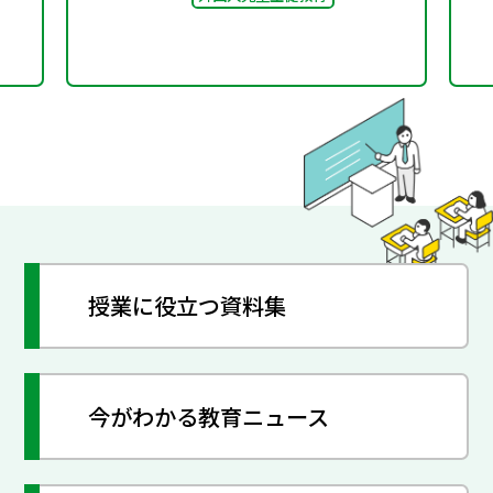
授業に役立つ資料集
今がわかる教育ニュース