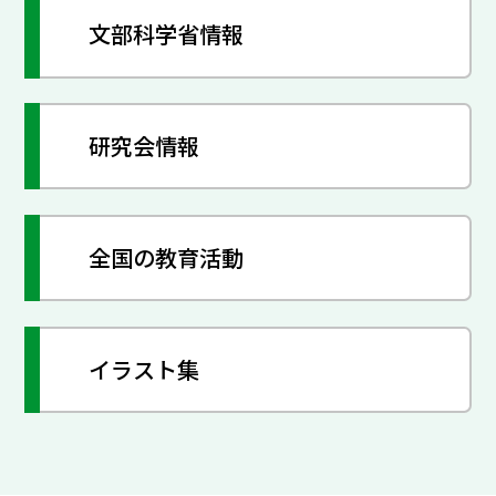
文部科学省情報
研究会情報
全国の教育活動
イラスト集