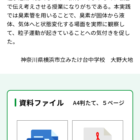
で伝え考えさせる授業になりがちである。本実践
では臭素管を用いることで、臭素が固体から液
体、気体へと状態変化する場面を実際に観察し
て、粒子運動が起きていることへの気付きを促し
た。
神奈川県横浜市立みたけ台中学校 大野大地
資料ファイル
A4判たて、５ページ