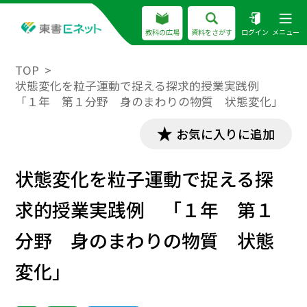
教科の広場
資料をさがす
ログイン
メニュー
TOP
状態変化を粒子運動で捉える探求的授業実践例
「１年 第１分野 身のまわりの物質 状態変化」
お気に入りに追加
状態変化を粒子運動で捉える探
求的授業実践例 「１年 第１
分野 身のまわりの物質 状態
変化」