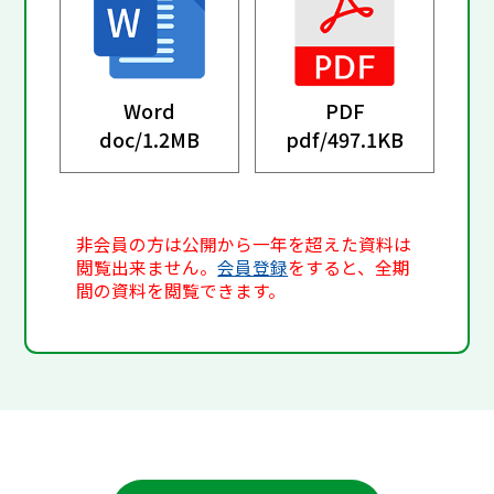
Word
PDF
doc/
1.2MB
pdf/
497.1KB
非会員の方は公開から一年を超えた資料は
閲覧出来ません。
会員登録
をすると、全期
間の資料を閲覧できます。