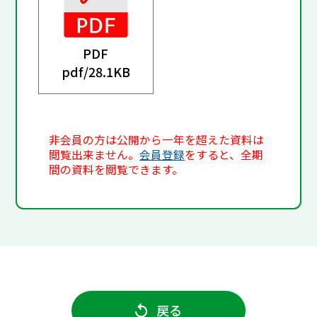
PDF
pdf/
28.1KB
非会員の方は公開から一年を超えた資料は
閲覧出来ません。
会員登録
をすると、全期
間の資料を閲覧できます。
戻る