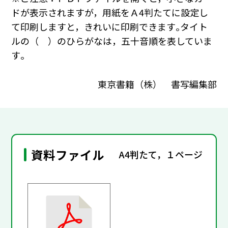
ドが表示されますが，用紙をＡ4判たてに設定し
て印刷しますと，きれいに印刷できます｡タイト
ルの（ ）のひらがなは，五十音順を表していま
す｡
東京書籍（株） 書写編集部
資料ファイル
A4判たて，１ページ