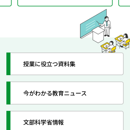
授業に役立つ資料集
今がわかる教育ニュース
文部科学省情報