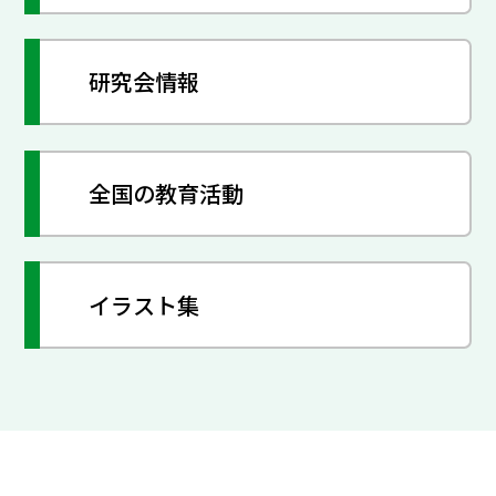
研究会情報
全国の教育活動
イラスト集