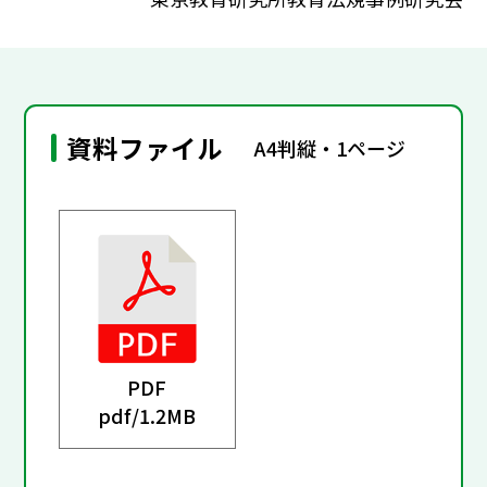
資料ファイル
A4判縦・1ページ
PDF
pdf/
1.2MB