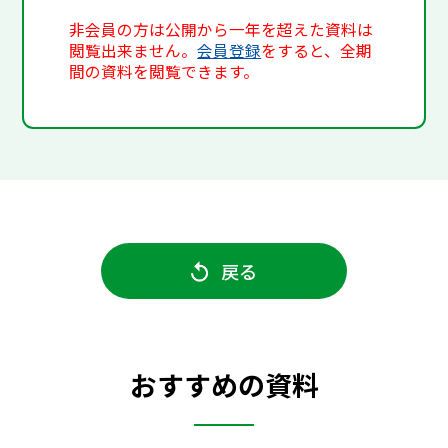
非会員の方は公開から一年を超えた資料は
閲覧出来ません。
会員登録
をすると、全期
間の資料を閲覧できます。
戻る
おすすめの資料