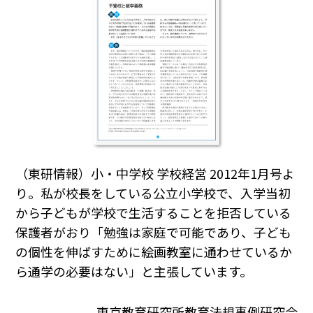
（東研情報）小・中学校 学校経営 2012年1月号よ
り。私が校長をしている公立小学校で、入学当初
から子どもが学校で生活することを拒否している
保護者がおり「勉強は家庭で可能であり、子ども
の個性を伸ばすために絵画教室に通わせているか
ら通学の必要はない」と主張しています。
東京教育研究所教育法規事例研究会