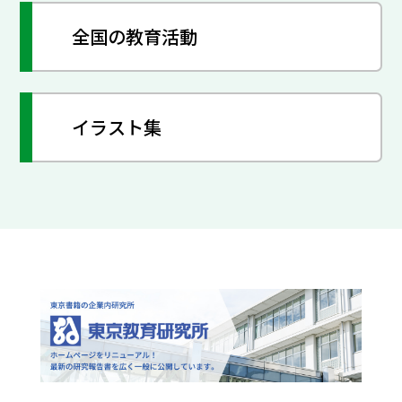
全国の教育活動
イラスト集