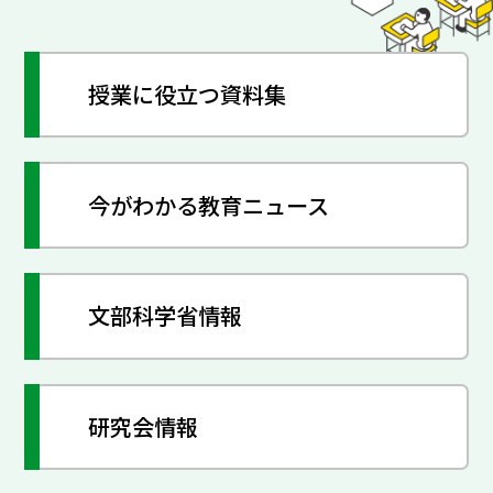
授業に役立つ資料集
今がわかる教育ニュース
文部科学省情報
研究会情報