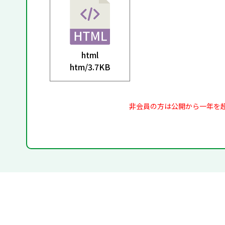
html
htm/
3.7KB
非会員の方は公開から一年を