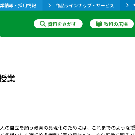
業情報・採用情報
商品ラインナップ・サービス
資料をさがす
教科の広場
授業
人の自立を願う教育の具現化のためには、これまでのような授