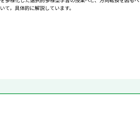
を多様化した選択的多様型学習の授業へと、方向転換を図るべ
いて，具体的に解説しています。