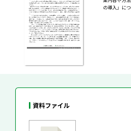
業内容や方法
の導入」につ
資料ファイル