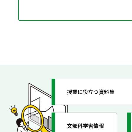
授業に役立つ資料集
文部科学省情報