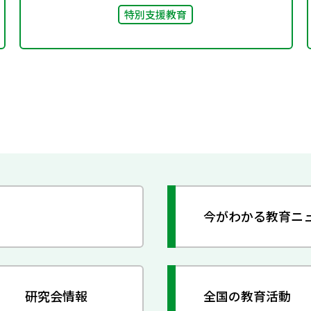
特別支援教育
今がわかる教育ニ
研究会情報
全国の教育活動