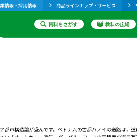
業情報・採用情報
商品ラインナップ・サービス
資料をさがす
教科の広場
ア都市構造論が盛んです。ベトナムの古都ハノイの道路は，道