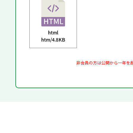
html
htm/
4.8KB
非会員の方は公開から一年を