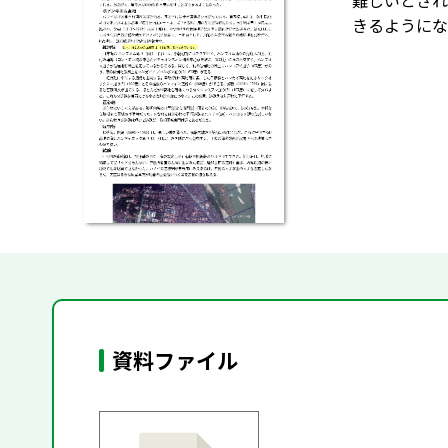
難しいとされ
きるようにな
資料ファイル