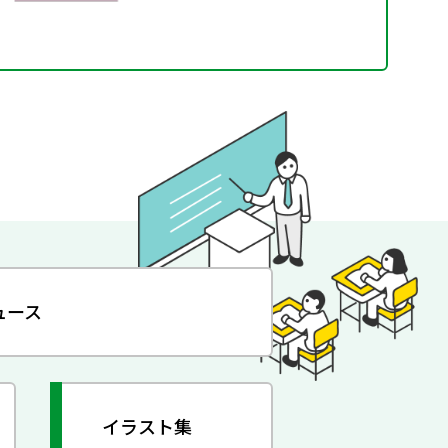
ュース
イラスト集