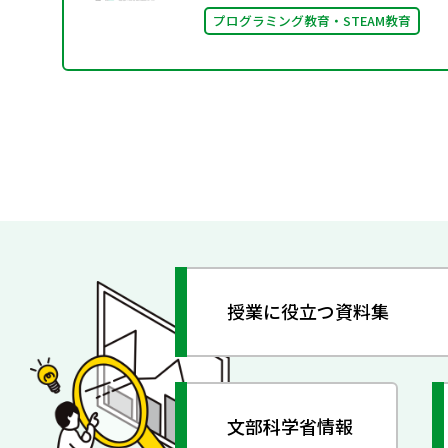
プログラミング教育・STEAM教育
授業に役立つ資料集
文部科学省情報