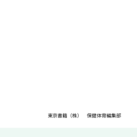
東京書籍（株） 保健体育編集部