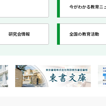
今がわかる教育ニ
研究会情報
全国の教育活動