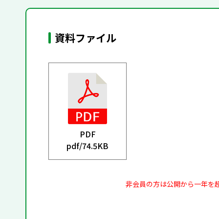
資料ファイル
PDF
pdf/
74.5KB
非会員の方は公開から一年を