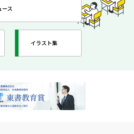
ュース
イラスト集