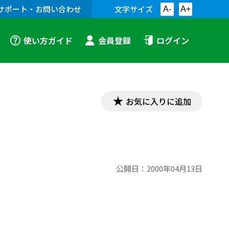
サポート・お問い合わせ
文字サイズ
A-
A+
使い方ガイド
会員登録
ログイン
お気に入りに追加
公開日：
2000年04月13日