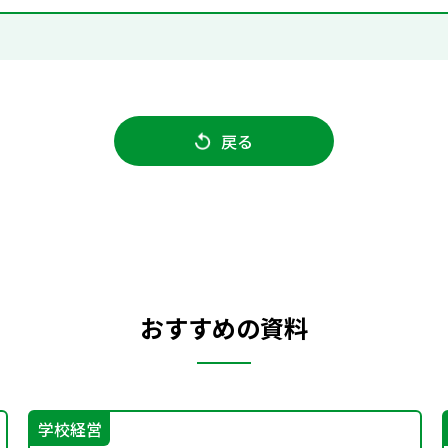
戻る
おすすめの資料
学校経営