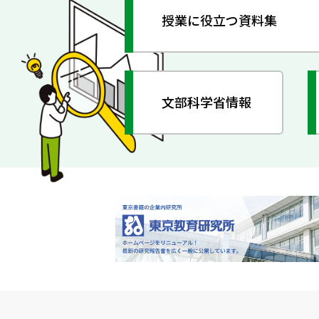
授業に役立つ資料集
文部科学省情報