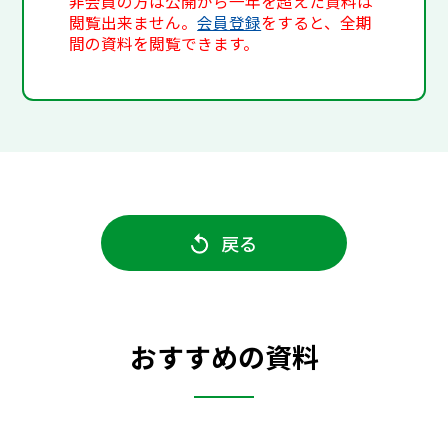
非会員の方は公開から一年を超えた資料は
閲覧出来ません。
会員登録
をすると、全期
間の資料を閲覧できます。
戻る
おすすめの資料