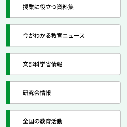
授業に役立つ資料集
今がわかる教育ニュース
文部科学省情報
研究会情報
全国の教育活動