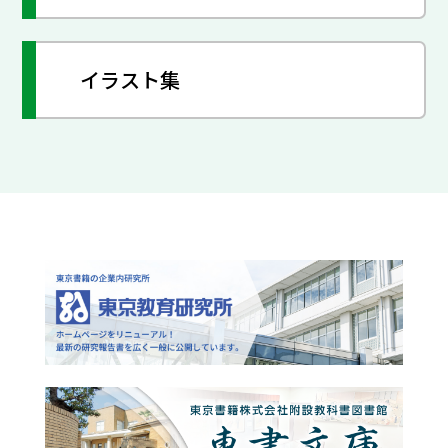
イラスト集