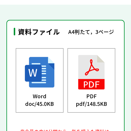
資料ファイル
A4判たて，3ページ
Word
PDF
doc/
45.0KB
pdf/
148.5KB