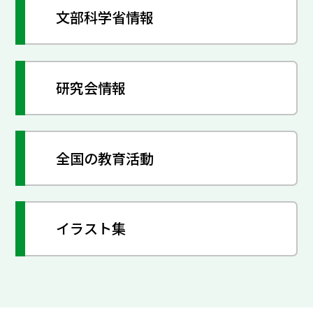
文部科学省情報
研究会情報
全国の教育活動
イラスト集