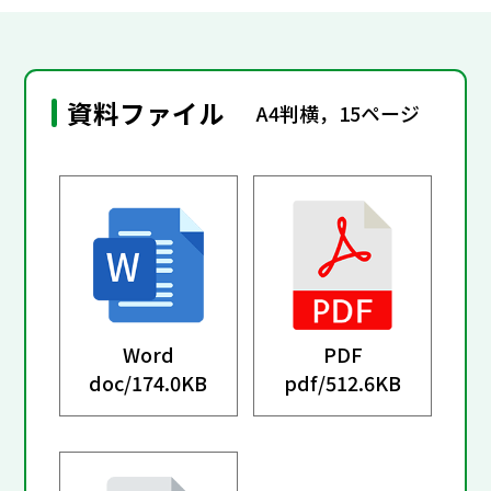
資料ファイル
A4判横，15ページ
Word
PDF
doc/
174.0KB
pdf/
512.6KB