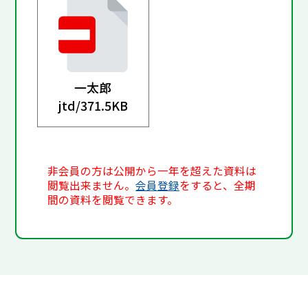
一太郎
jtd/
371.5KB
非会員の方は公開から一年を超えた資料は
閲覧出来ません。
会員登録
をすると、全期
間の資料を閲覧できます。