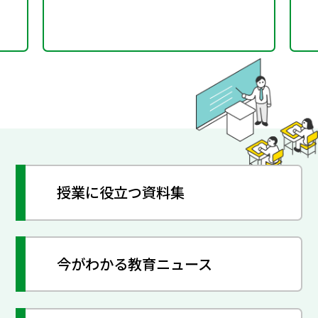
授業に役立つ資料集
今がわかる教育ニュース