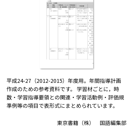
平成24-27（2012-2015）年度用。年間指導計画
作成のための参考資料です。 学習材ごとに，時
数・学習指導要領との関連・学習活動例・評価規
準例等の項目で表形式にまとめられています。
東京書籍（株） 国語編集部