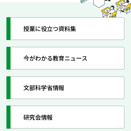
授業に役立つ資料集
今がわかる教育ニュース
文部科学省情報
研究会情報