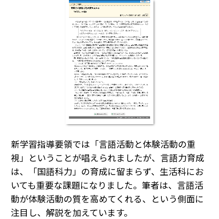
新学習指導要領では「言語活動と体験活動の重
視」ということが唱えられましたが、言語力育成
は、「国語科力」の育成に留まらず、生活科にお
いても重要な課題になりました。筆者は、言語活
動が体験活動の質を高めてくれる、という側面に
注目し、解説を加えています。