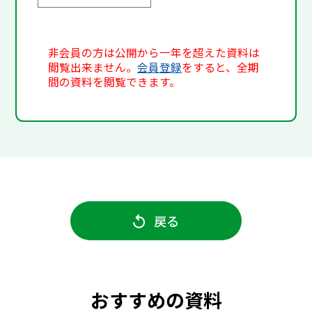
非会員の方は公開から一年を超えた資料は
閲覧出来ません。
会員登録
をすると、全期
間の資料を閲覧できます。
戻る
おすすめの資料