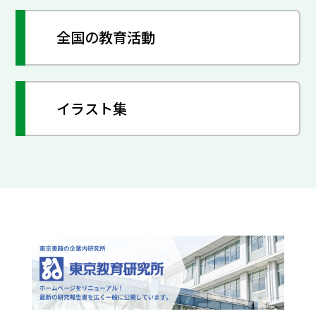
全国の教育活動
イラスト集