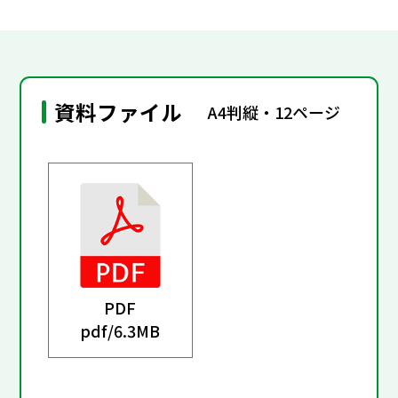
資料ファイル
A4判縦・12ページ
PDF
pdf/
6.3MB