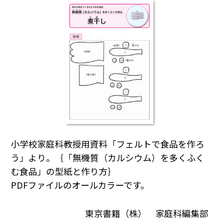
小学校家庭科教授用資料「フェルトで食品を作ろ
う」より。｛「無機質（カルシウム）を多くふく
む食品」の型紙と作り方｝
PDFファイルのオールカラーです。
東京書籍（株） 家庭科編集部