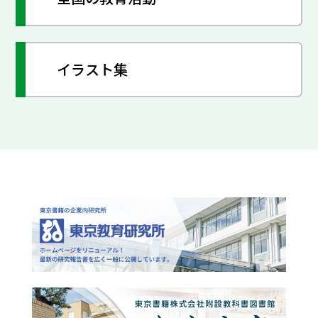
イラスト集