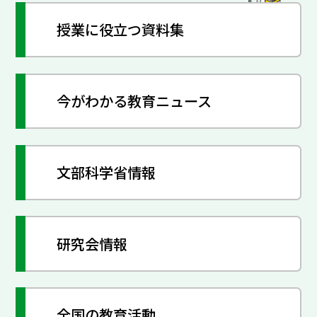
授業に役立つ資料集
今がわかる教育ニュース
文部科学省情報
研究会情報
全国の教育活動