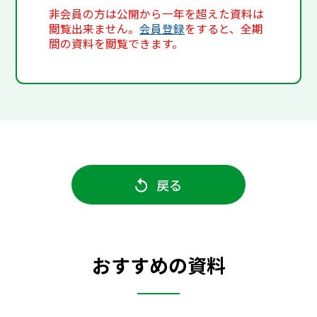
非会員の方は公開から一年を超えた資料は
閲覧出来ません。
会員登録
をすると、全期
間の資料を閲覧できます。
戻る
おすすめの資料