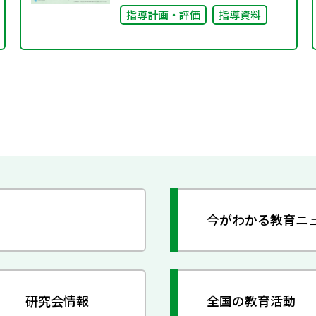
指導計画・評価
指導資料
今がわかる教育ニ
研究会情報
全国の教育活動