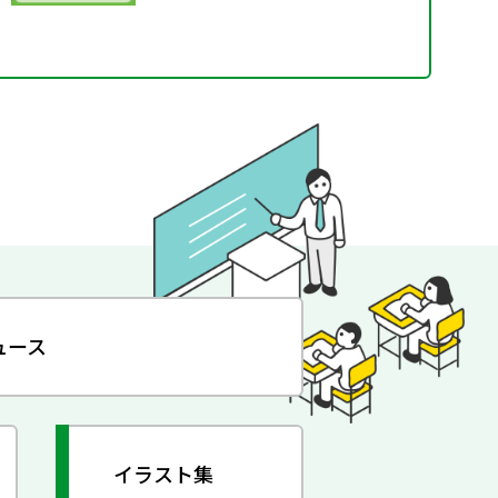
ュース
イラスト集