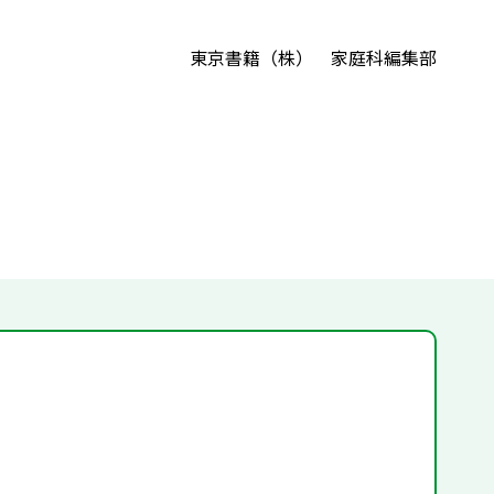
東京書籍（株） 家庭科編集部