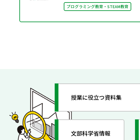
プログラミング教育・STEAM教育
授業に役立つ資料集
文部科学省情報