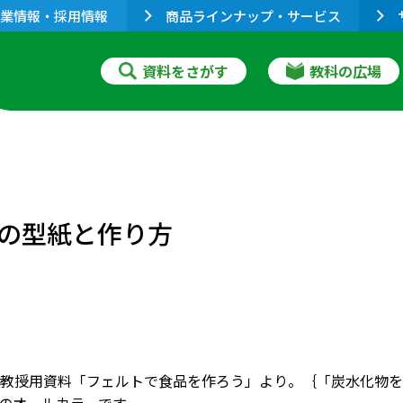
業情報・採用情報
商品ラインナップ・サービス
資料をさがす
教科の広場
の型紙と作り方
教授用資料「フェルトで食品を作ろう」より。｛「炭水化物を