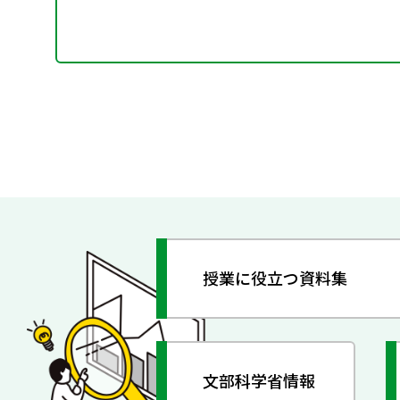
授業に役立つ資料集
文部科学省情報