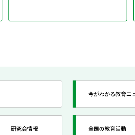
今がわかる教育ニ
研究会情報
全国の教育活動