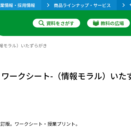
業情報・採用情報
商品ラインナップ・サービス
資料をさがす
教科の広場
情報モラル）いたずらがき
 ワークシート-（情報モラル）いた
改訂版。ワークシート・授業プリント。