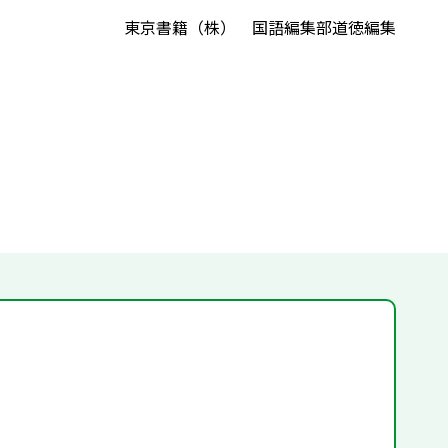
東京書籍（株） 国語編集部道徳編集