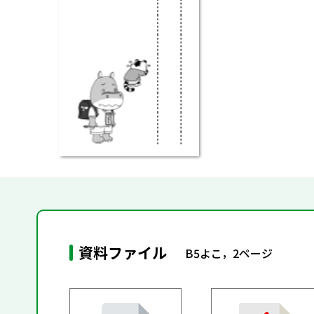
資料ファイル
B5よこ，2ページ