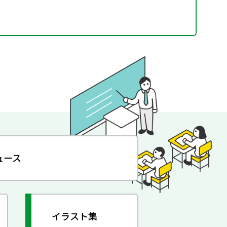
ュース
イラスト集