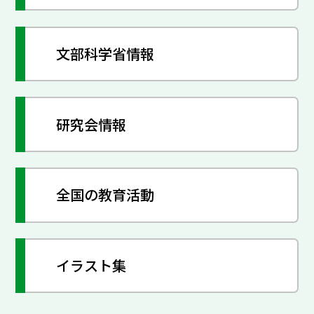
文部科学省情報
研究会情報
全国の教育活動
イラスト集