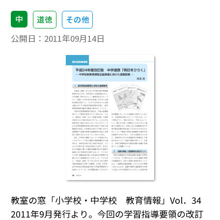
中
道徳
その他
公開日：
2011年09月14日
教室の窓「小学校・中学校 教育情報」Vol．34
2011年9月発行より。今回の学習指導要領の改訂