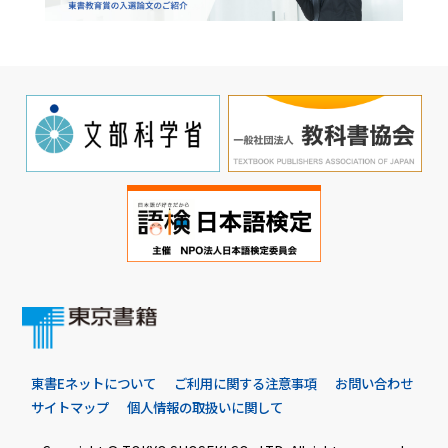
東書Eネットについて
ご利用に関する注意事項
お問い合わせ
サイトマップ
個人情報の取扱いに関して