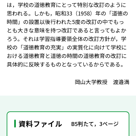
は，学校の道徳教育にとって特別な改訂のように
思われる。しかも，昭和33（1958）年の「道徳の
時間」の設置以後行われた5度の改訂の中でもっ
とも大きな意味を持つ改訂であると言ってもよか
ろう。それは学習指導要領全体の改訂方針が，学
校の「道徳教育の充実」の実質化に向けて学校に
おける道徳教育と道徳の時間の道徳教育の改訂に
具体的に反映するものとなっているからである。
岡山大学教授 渡邉満
資料ファイル
B5判たて，3ページ