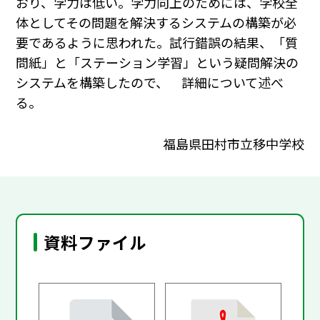
おり、学力は低い。学力向上のためには、学校全
体としてその問題を解決するシステムの構築が必
要であるように思われた。試行錯誤の結果、「質
問紙」と「ステーション学習」という疑問解決の
システムを構築したので、 詳細について述べ
る。
福島県田村市立移中学校
資料ファイル