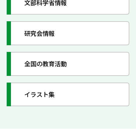
文部科学省情報
研究会情報
全国の教育活動
イラスト集