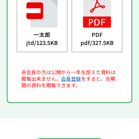
一太郎
PDF
jtd/
123.5KB
pdf/
327.5KB
非会員の方は公開から一年を超えた資料は
閲覧出来ません。
会員登録
をすると、全期
間の資料を閲覧できます。