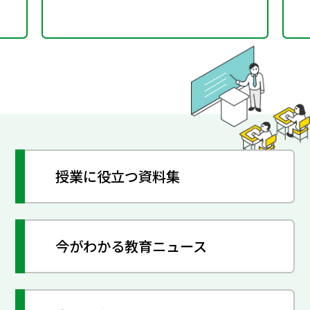
授業に役立つ資料集
今がわかる教育ニュース