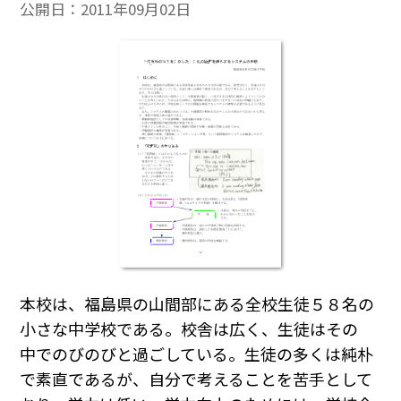
公開日：
2011年09月02日
本校は、福島県の山間部にある全校生徒５８名の
小さな中学校である。校舎は広く、生徒はその
中でのびのびと過ごしている。生徒の多くは純朴
で素直であるが、自分で考えることを苦手として