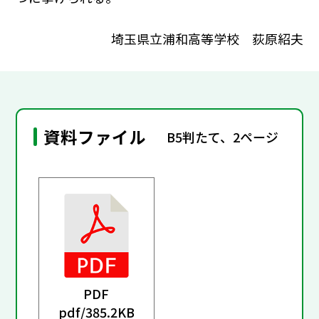
埼玉県立浦和高等学校 荻原紹夫
資料ファイル
B5判たて、2ページ
PDF
pdf/
385.2KB