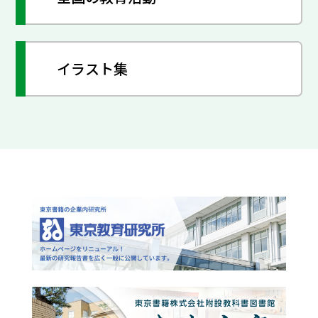
イラスト集