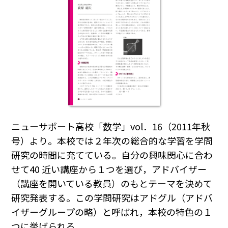
ニューサポート高校「数学」vol．16（2011年秋
号）より。本校では２年次の総合的な学習を学問
研究の時間に充てている。自分の興味関心に合わ
せて40 近い講座から１つを選び，アドバイザー
（講座を開いている教員）のもとテーマを決めて
研究発表する。この学問研究はアドグル（アドバ
イザーグループの略）と呼ばれ，本校の特色の１
つに挙げられる。