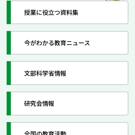
授業に役立つ資料集
今がわかる教育ニュース
文部科学省情報
研究会情報
全国の教育活動