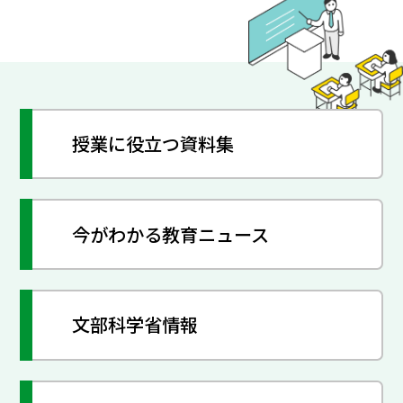
授業に役立つ資料集
今がわかる教育ニュース
文部科学省情報