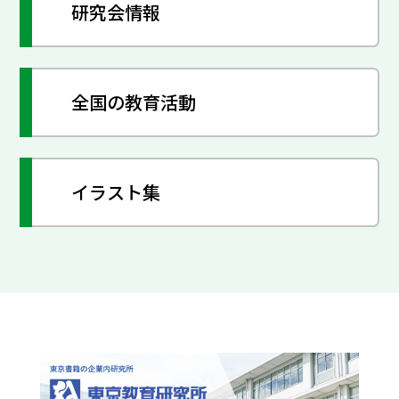
研究会情報
全国の教育活動
イラスト集