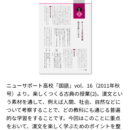
ニューサポート高校「国語」vol．16（2011年秋
号）より。楽しくつくる古典の授業(2)。漢文とい
う素材を通して、例えば人間、社会、自然などに
ついて考察することで、どの教科にも通じる普遍
的な学習をすることです。今回はこのことに重点
をおいて、漢文を楽しく学ぶためのポイントを整