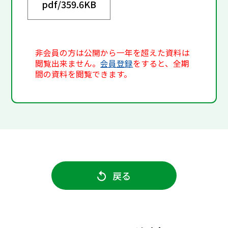
pdf/
359.6KB
非会員の方は公開から一年を超えた資料は
閲覧出来ません。
会員登録
をすると、全期
間の資料を閲覧できます。
戻る