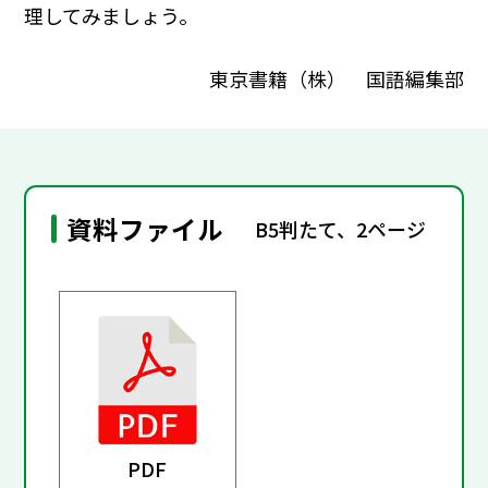
理してみましょう。
東京書籍（株） 国語編集部
資料ファイル
B5判たて、2ページ
PDF