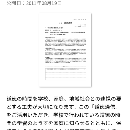
公開日：
2011年08月19日
道徳の時間を学校、家庭、地域社会との連携の要
とする工夫が大切になります。この「道徳通信」
をご活用いただき、学校で行われている道徳の時
間の学習のようすを家庭に知らせるとともに、保