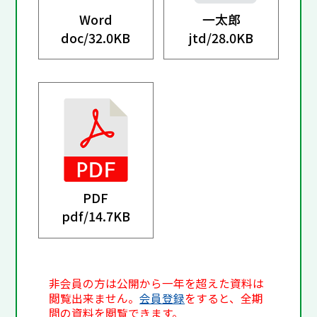
Word
一太郎
doc/
32.0KB
jtd/
28.0KB
PDF
pdf/
14.7KB
非会員の方は公開から一年を超えた資料は
閲覧出来ません。
会員登録
をすると、全期
間の資料を閲覧できます。