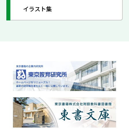
イラスト集