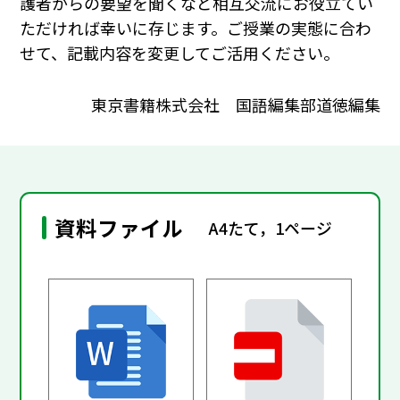
護者からの要望を聞くなど相互交流にお役立てい
ただければ幸いに存じます。ご授業の実態に合わ
せて、記載内容を変更してご活用ください。
東京書籍株式会社 国語編集部道徳編集
資料ファイル
A4たて，1ページ