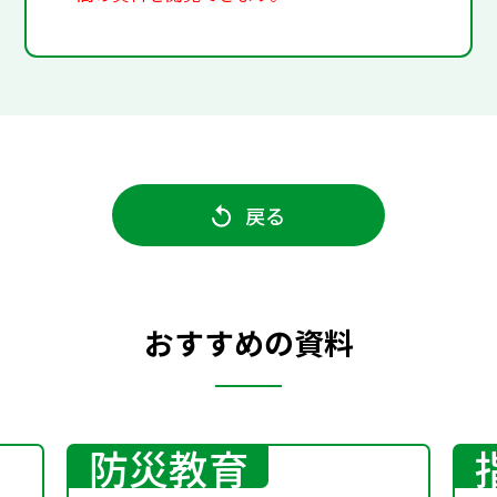
戻る
おすすめの資料
防災教育