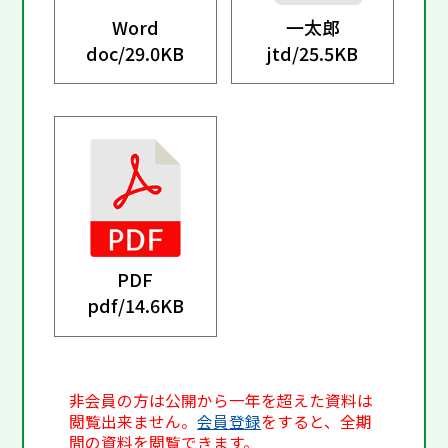
Word
一太郎
doc/
29.0KB
jtd/
25.5KB
PDF
pdf/
14.6KB
非会員の方は公開から一年を超えた資料は
閲覧出来ません。
会員登録
をすると、全期
間の資料を閲覧できます。