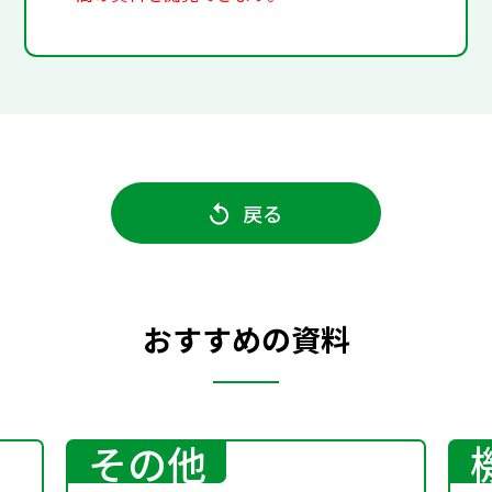
戻る
おすすめの資料
その他