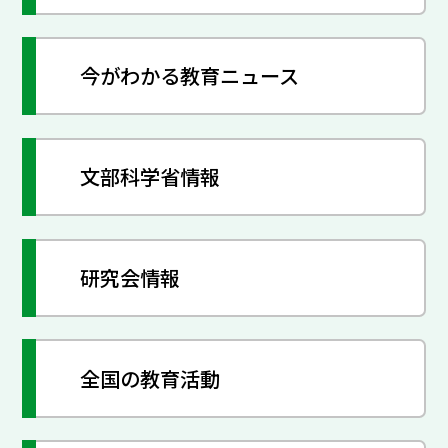
今がわかる教育ニュース
文部科学省情報
研究会情報
全国の教育活動