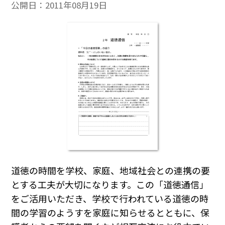
公開日：
2011年08月19日
道徳の時間を学校、家庭、地域社会との連携の要
とする工夫が大切になります。この「道徳通信」
をご活用いただき、学校で行われている道徳の時
間の学習のようすを家庭に知らせるとともに、保