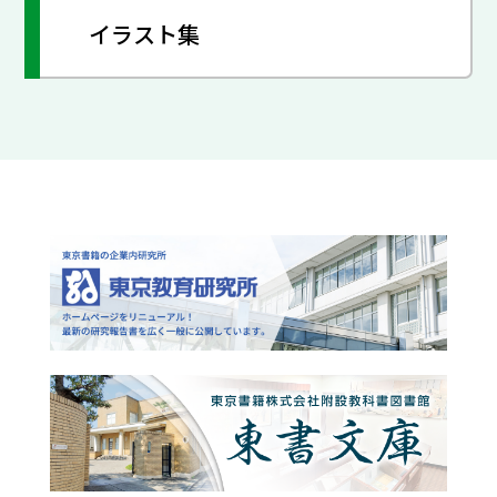
イラスト集