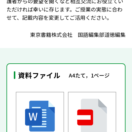
護者からの要望を聞くなど相互交流にお役立てい
ただければ幸いに存じます。ご授業の実態に合わ
せて、記載内容を変更してご活用ください。
東京書籍株式会社 国語編集部道徳編集
資料ファイル
A4たて，1ページ