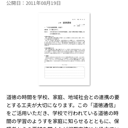
公開日：
2011年08月19日
道徳の時間を学校、家庭、地域社会との連携の要
とする工夫が大切になります。この「道徳通信」
をご活用いただき、学校で行われている道徳の時
間の学習のようすを家庭に知らせるとともに、保