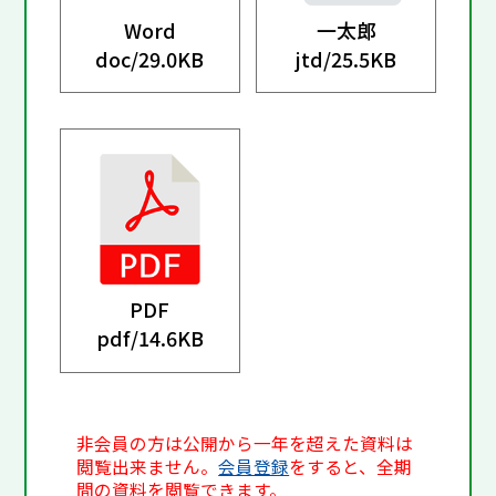
Word
一太郎
doc/
29.0KB
jtd/
25.5KB
PDF
pdf/
14.6KB
非会員の方は公開から一年を超えた資料は
閲覧出来ません。
会員登録
をすると、全期
間の資料を閲覧できます。