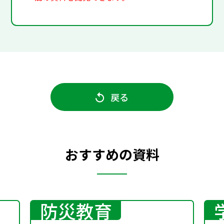
戻る
おすすめの資料
防災教育