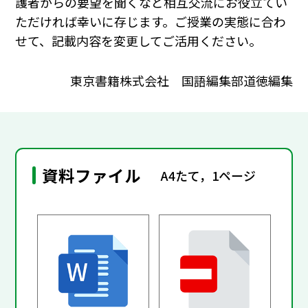
護者からの要望を聞くなど相互交流にお役立てい
ただければ幸いに存じます。ご授業の実態に合わ
せて、記載内容を変更してご活用ください。
東京書籍株式会社 国語編集部道徳編集
資料ファイル
A4たて，1ページ