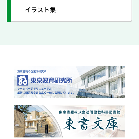
イラスト集