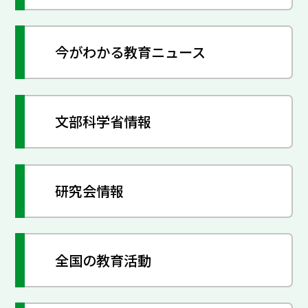
今がわかる教育ニュース
文部科学省情報
研究会情報
全国の教育活動