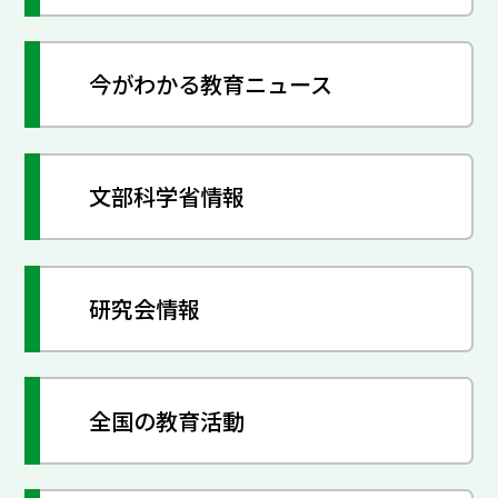
今がわかる教育ニュース
文部科学省情報
研究会情報
全国の教育活動