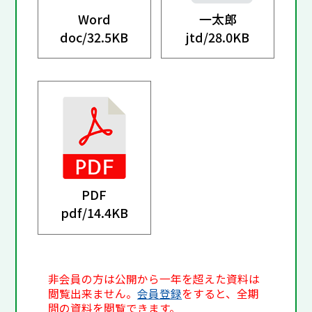
Word
一太郎
doc/
32.5KB
jtd/
28.0KB
PDF
pdf/
14.4KB
非会員の方は公開から一年を超えた資料は
閲覧出来ません。
会員登録
をすると、全期
間の資料を閲覧できます。