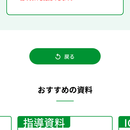
戻る
おすすめの資料
指導資料