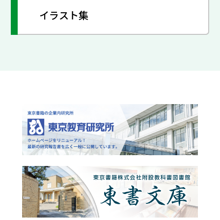
イラスト集