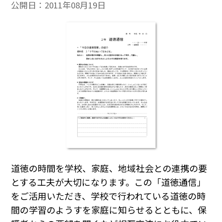
公開日：
2011年08月19日
道徳の時間を学校、家庭、地域社会との連携の要
とする工夫が大切になります。この「道徳通信」
をご活用いただき、学校で行われている道徳の時
間の学習のようすを家庭に知らせるとともに、保