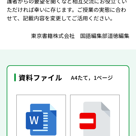
護者からの要望を聞くなど相互交流にお役立てい
ただければ幸いに存じます。ご授業の実態に合わ
せて、記載内容を変更してご活用ください。
東京書籍株式会社 国語編集部道徳編集
資料ファイル
A4たて，1ページ