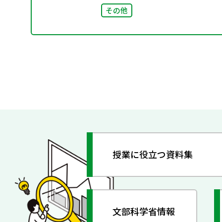
その他
授業に役立つ資料集
文部科学省情報