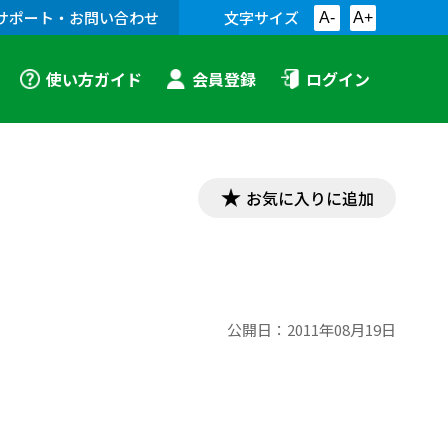
サポート・お問い合わせ
文字サイズ
A-
A+
使い方ガイド
会員登録
ログイン
お気に入りに追加
公開日：
2011年08月19日