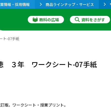
業情報・採用情報
商品ラインナップ・サービス
教科の広場
資料をさがす
ト-07手紙
徳 ３年 ワークシート-07手紙
改訂版。ワークシート・授業プリント。