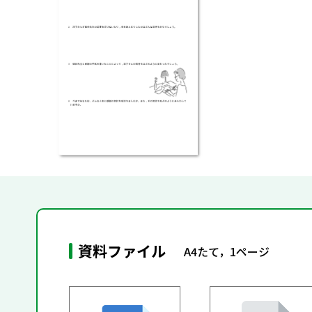
資料ファイル
A4たて，1ページ