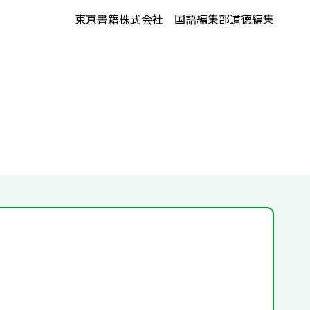
東京書籍株式会社 国語編集部道徳編集