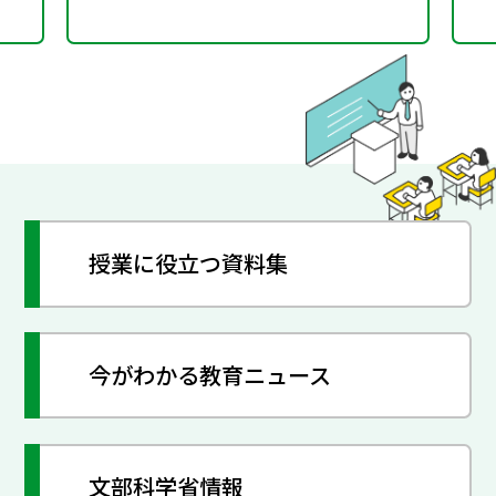
授業に役立つ資料集
今がわかる教育ニュース
文部科学省情報