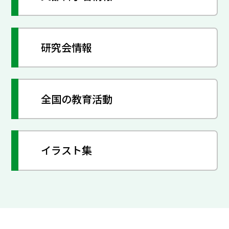
研究会情報
全国の教育活動
イラスト集