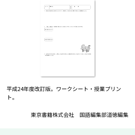
平成24年度改訂版。ワークシート・授業プリン
ト。
東京書籍株式会社 国語編集部道徳編集