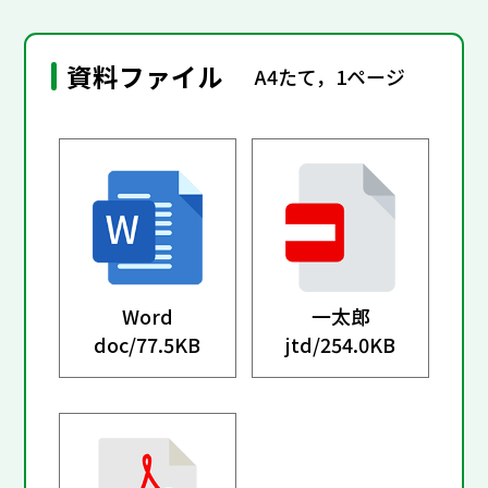
資料ファイル
A4たて，1ページ
Word
一太郎
doc/
77.5KB
jtd/
254.0KB