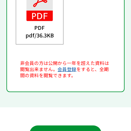
PDF
pdf/
36.3KB
非会員の方は公開から一年を超えた資料は
閲覧出来ません。
会員登録
をすると、全期
間の資料を閲覧できます。