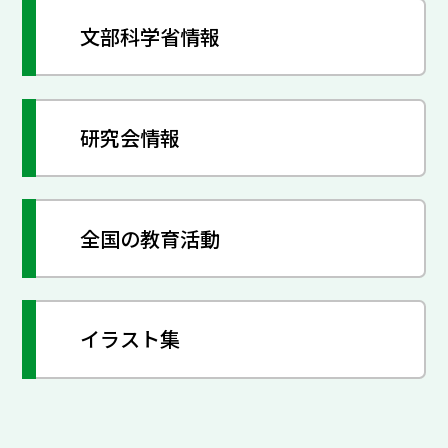
文部科学省情報
研究会情報
全国の教育活動
イラスト集