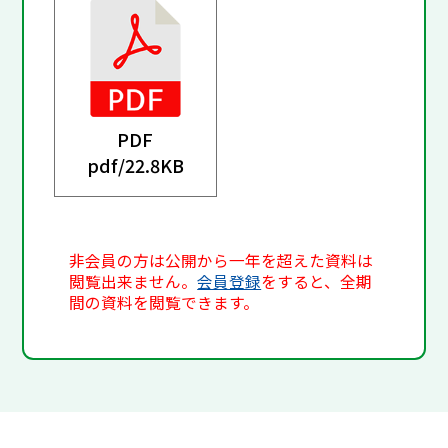
PDF
pdf/
22.8KB
非会員の方は公開から一年を超えた資料は
閲覧出来ません。
会員登録
をすると、全期
間の資料を閲覧できます。