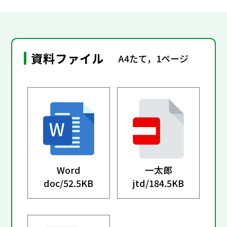
資料ファイル
A4たて，1ページ
Word
一太郎
doc/
52.5KB
jtd/
184.5KB