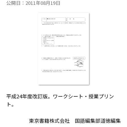
公開日：
2011年08月19日
平成24年度改訂版。ワークシート・授業プリン
ト。
東京書籍株式会社 国語編集部道徳編集