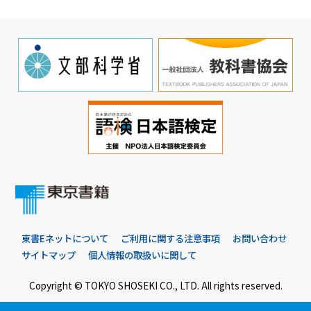
東書Eネットについて
ご利用に関する注意事項
お問い合わせ
サイトマップ
個人情報の取扱いに関して
Copyright © TOKYO SHOSEKI CO., LTD. All rights reserved.