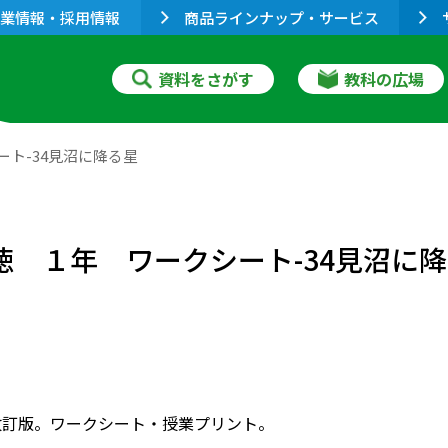
業情報・採用情報
商品ラインナップ・サービス
資料をさがす
教科の広場
ート-34見沼に降る星
道徳 １年 ワークシート-34見沼に
改訂版。ワークシート・授業プリント。