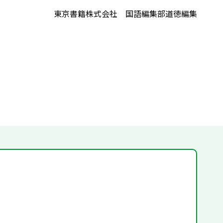
東京書籍株式会社 国語編集部道徳編集