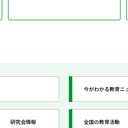
今がわかる教育ニ
研究会情報
全国の教育活動