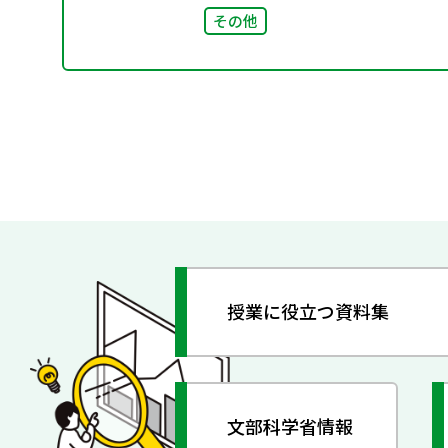
その他
授業に役立つ資料集
文部科学省情報