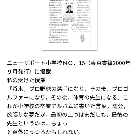
ニューサポート小学校ＮＯ．15（東京書籍2000年
９月発行）に掲載
私の受けた授業
「将来，プロ野球の選手になり，その後，プロゴ
ルファーになり，その後，体育の先生になる」こ
れが小学校の卒業アルバムに書いた言葉。随分，
欲張りな夢だが，最初の二つはまだしも，最後の
先生というのは，ちょっ
と意外にうつるかもしれない。