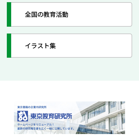
全国の教育活動
イラスト集