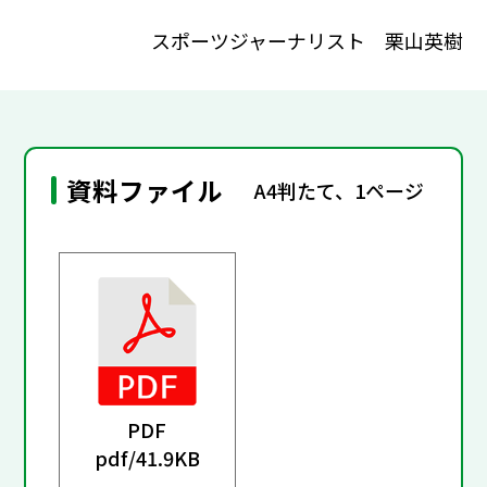
スポーツジャーナリスト 栗山英樹
資料ファイル
A4判たて、1ページ
PDF
pdf/
41.9KB