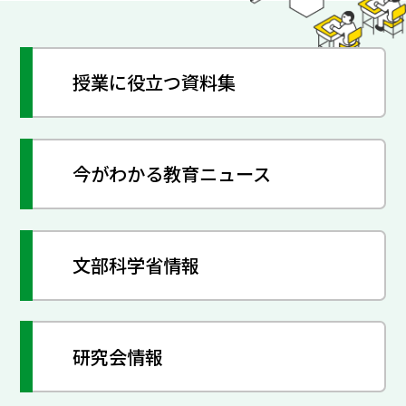
授業に役立つ資料集
今がわかる教育ニュース
文部科学省情報
研究会情報