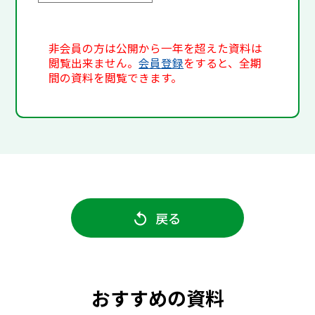
非会員の方は公開から一年を超えた資料は
閲覧出来ません。
会員登録
をすると、全期
間の資料を閲覧できます。
戻る
おすすめの資料