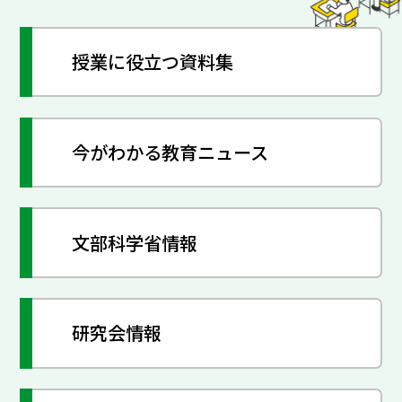
授業に役立つ資料集
今がわかる教育ニュース
文部科学省情報
研究会情報