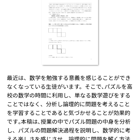
最近は、数学を勉強する意義を感じることができ
なくなっている生徒がいます。そこで､パズルを高
校の数学の時間に利用し、単なる数学遊びをする
ことではなく、分析し論理的に問題を考えること
を学習することであると気づかせることが効果的
です｡本稿は､授業の中でパズル問題の中身を分析
し、パズルの問題解決過程を説明し、数学的に考
える楽しさを感じさせ、論理的に問題を解く方法