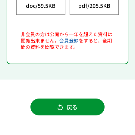
doc/
59.5KB
pdf/
205.5KB
非会員の方は公開から一年を超えた資料は
閲覧出来ません。
会員登録
をすると、全期
間の資料を閲覧できます。
戻る