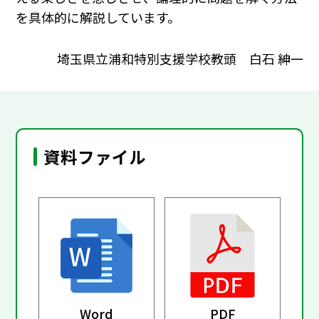
を具体的に解説しています。
埼玉県立浦和特別支援学校教頭 白石 紳一
資料ファイル
Word
PDF