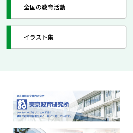
全国の教育活動
イラスト集