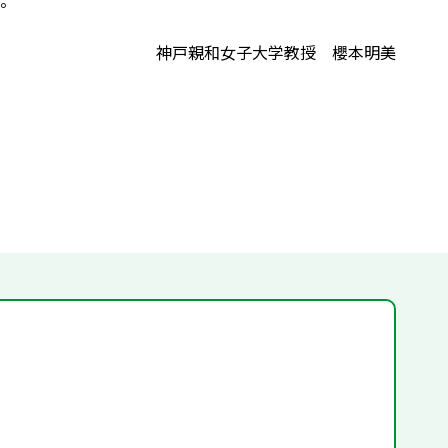
。
神戸親和女子大学教授 櫻本明美