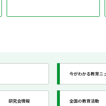
今がわかる教育ニ
研究会情報
全国の教育活動