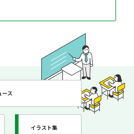
ュース
イラスト集