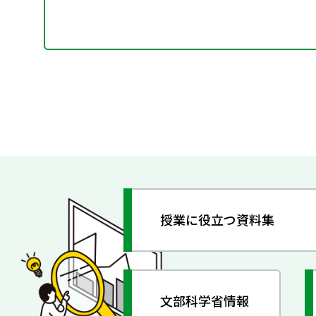
授業に役立つ資料集
文部科学省情報