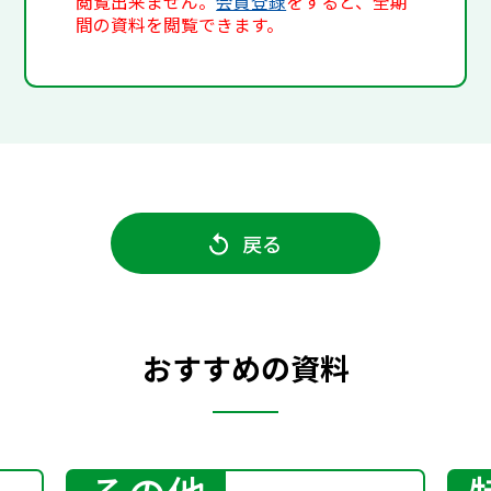
閲覧出来ません。
会員登録
をすると、全期
間の資料を閲覧できます。
戻る
おすすめの資料