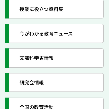
授業に役立つ資料集
今がわかる教育ニュース
文部科学省情報
研究会情報
全国の教育活動