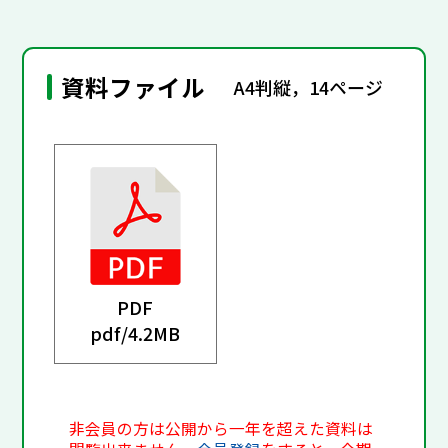
資料ファイル
A4判縦，14ページ
PDF
pdf/
4.2MB
非会員の方は公開から一年を超えた資料は