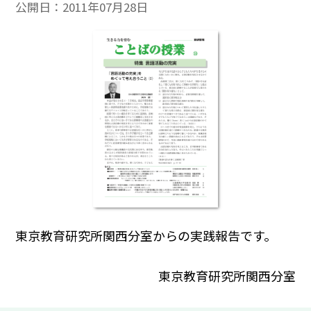
公開日：
2011年07月28日
東京教育研究所関西分室からの実践報告です。
東京教育研究所関西分室