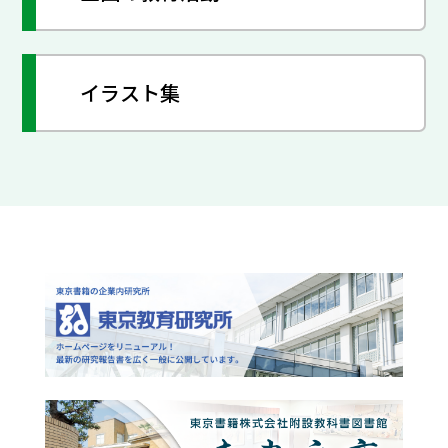
イラスト集