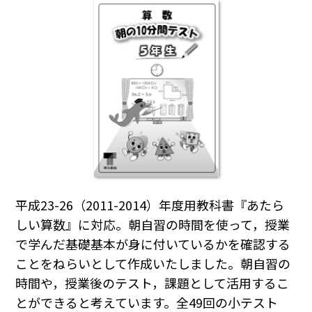
平成23-26（2011-2014）年度用教科書『あたら
しい算数』に対応。朝自習の時間を使って，授業
で学んだ基礎基本が身に付いているかを確認する
ことをねらいとして作成いたしました。朝自習の
時間や，授業後のテスト，課題として活用するこ
とができると考えています。全49回の小テスト