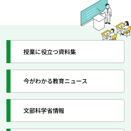
授業に役立つ資料集
今がわかる教育ニュース
文部科学省情報