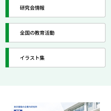
研究会情報
全国の教育活動
イラスト集