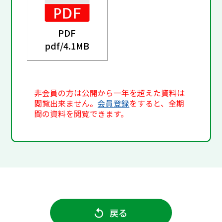
PDF
pdf/
4.1MB
非会員の方は公開から一年を超えた資料は
閲覧出来ません。
会員登録
をすると、全期
間の資料を閲覧できます。
戻る