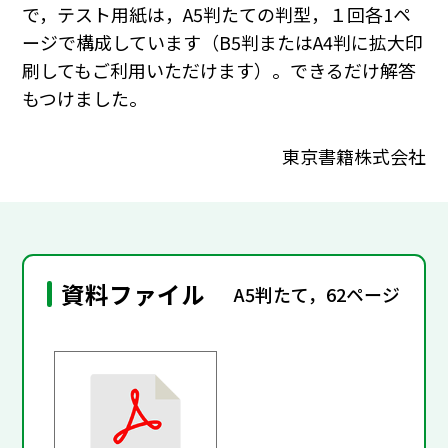
で，テスト用紙は，A5判たての判型，１回各1ペ
ージで構成しています（B5判またはA4判に拡大印
刷してもご利用いただけます）。できるだけ解答
もつけました。
東京書籍株式会社
資料ファイル
A5判たて，62ページ