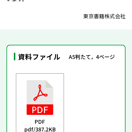
東京書籍株式会社
資料ファイル
A5判たて，4ページ
PDF
pdf/
387.2KB