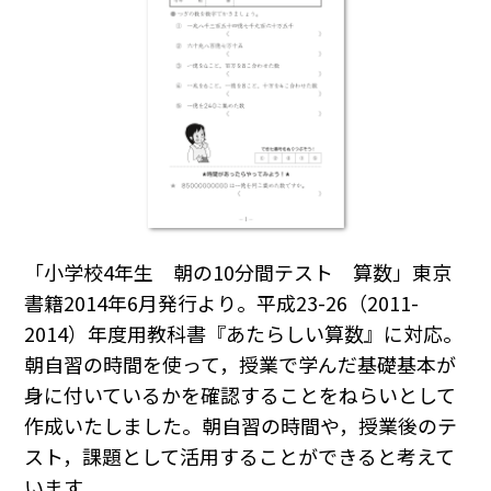
「小学校4年生 朝の10分間テスト 算数」東京
書籍2014年6月発行より。平成23-26（2011-
2014）年度用教科書『あたらしい算数』に対応。
朝自習の時間を使って，授業で学んだ基礎基本が
身に付いているかを確認することをねらいとして
作成いたしました。朝自習の時間や，授業後のテ
スト，課題として活用することができると考えて
います。