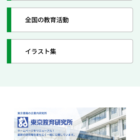
全国の教育活動
イラスト集