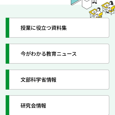
授業に役立つ資料集
今がわかる教育ニュース
文部科学省情報
研究会情報