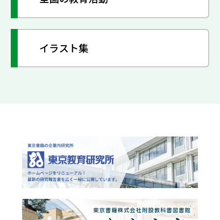
イラスト集