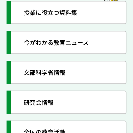
授業に役立つ資料集
今がわかる教育ニュース
文部科学省情報
研究会情報
全国の教育活動