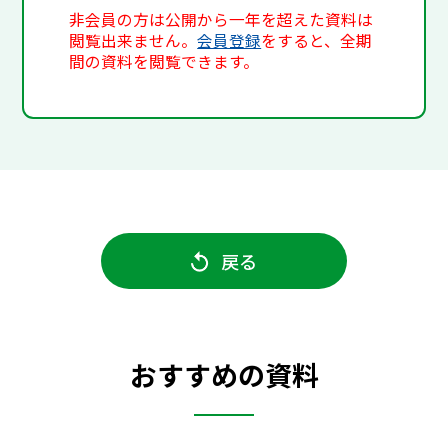
非会員の方は公開から一年を超えた資料は
閲覧出来ません。
会員登録
をすると、全期
間の資料を閲覧できます。
戻る
おすすめの資料