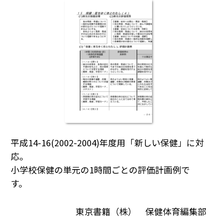
平成14-16(2002-2004)年度用「新しい保健」に対
応。
小学校保健の単元の1時間ごとの評価計画例で
す。
東京書籍（株） 保健体育編集部