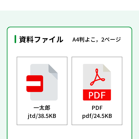
資料ファイル
A4判よこ，2ページ
一太郎
PDF
jtd/
38.5KB
pdf/
24.5KB