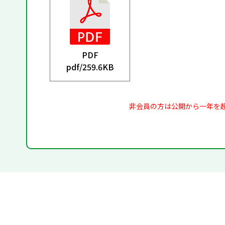
PDF
pdf/
259.6KB
非会員の方は公開から一年を