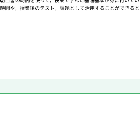
朝自習の時間を使って，授業で学んだ基礎基本が身に付いてい
時間や，授業後のテスト，課題として活用することができると