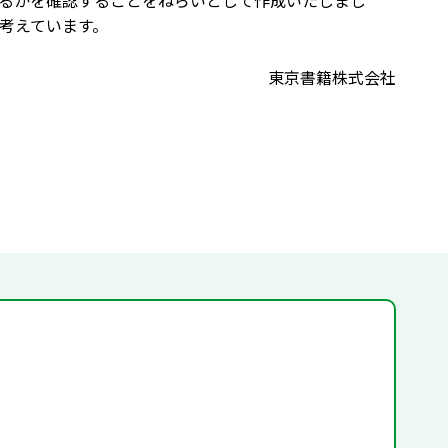
るかを確認することをねらいとして作成いたしまし
考えています。
東京書籍株式会社