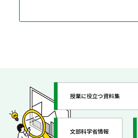
授業に役立つ資料集
文部科学省情報