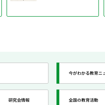
今がわかる教育ニ
研究会情報
全国の教育活動