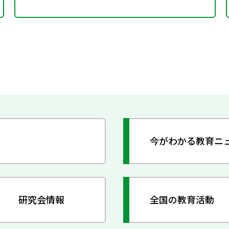
今がわかる教育ニ
研究会情報
全国の教育活動