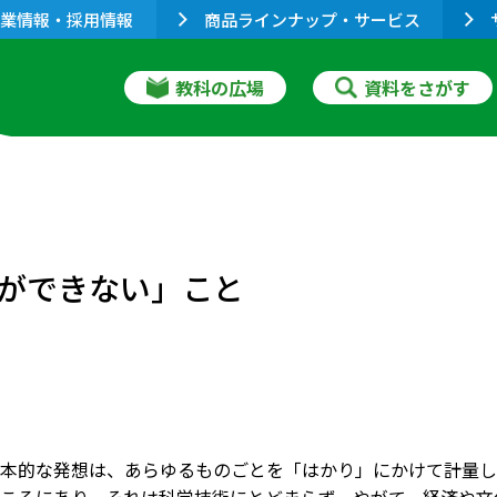
業情報・採用情報
商品ラインナップ・サービス
教科の広場
資料をさがす
ができない」こと
本的な発想は、あらゆるものごとを「はかり」にかけて計量し