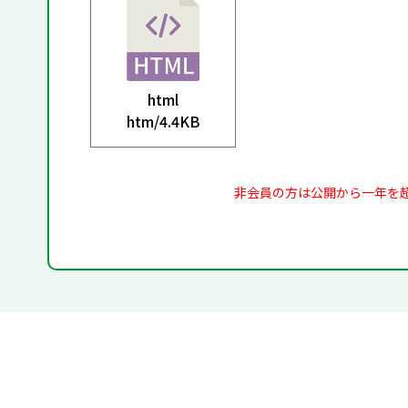
html
htm/
4.4KB
非会員の方は公開から一年を