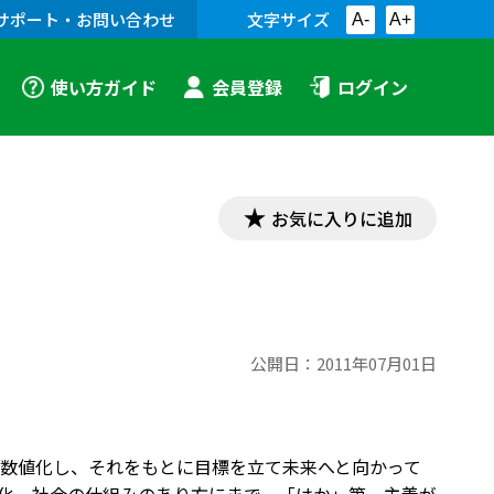
サポート・お問い合わせ
文字サイズ
A-
A+
使い方ガイド
会員登録
ログイン
お気に入りに追加
公開日：
2011年07月01日
数値化し、それをもとに目標を立て未来へと向かって