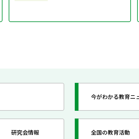
今がわかる教育ニ
研究会情報
全国の教育活動