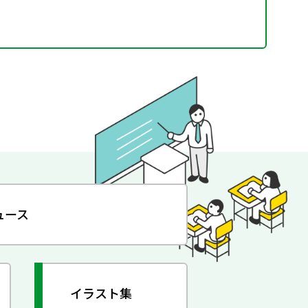
ュース
イラスト集