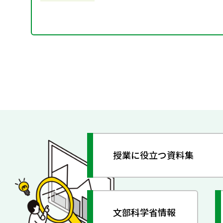
授業に役立つ資料集
文部科学省情報