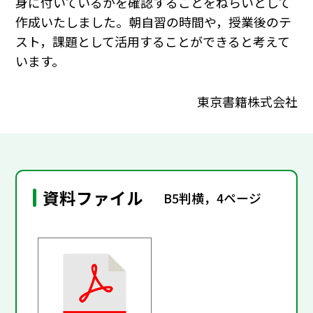
身に付いているかを確認することをねらいとして
作成いたしました。朝自習の時間や，授業後のテ
スト，課題として活用することができると考えて
います。
東京書籍株式会社
資料ファイル
B5判横，4ページ