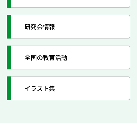
研究会情報
全国の教育活動
イラスト集