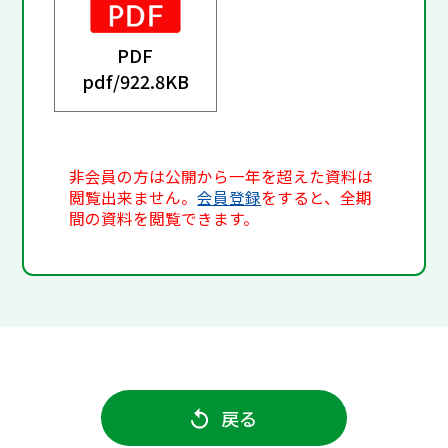
PDF
pdf/
922.8KB
非会員の方は公開から一年を超えた資料は
閲覧出来ません。
会員登録
をすると、全期
間の資料を閲覧できます。
戻る