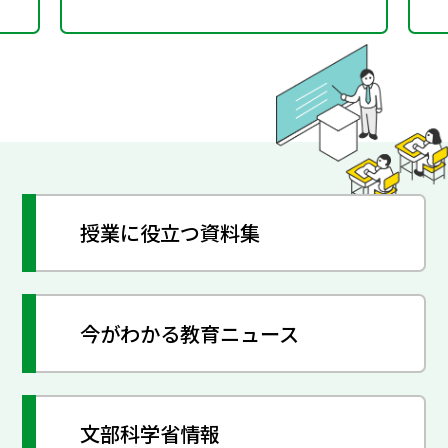
授業に役立つ資料集
今がわかる教育ニュース
文部科学省情報