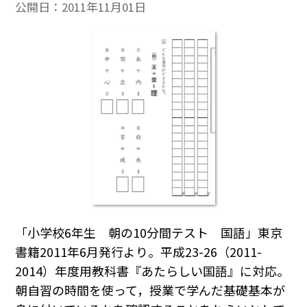
公開日：
2011年11月01日
「小学校6年生 朝の10分間テスト 国語」東京
書籍2011年6月発行より。平成23-26（2011-
2014）年度用教科書『あたらしい国語』に対応。
朝自習の時間を使って，授業で学んだ基礎基本が