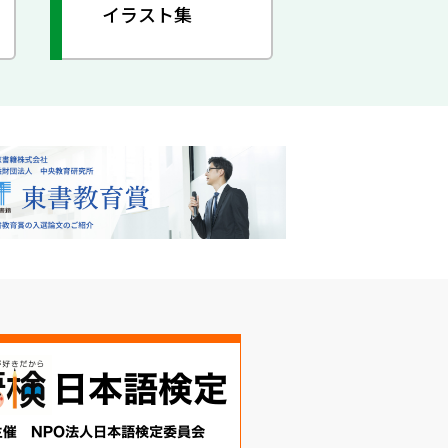
イラスト集