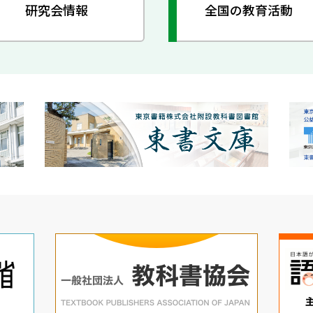
研究会情報
全国の教育活動