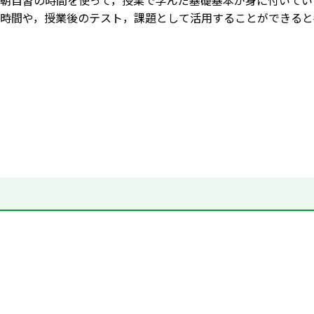
朝自習の時間を使って，授業で学んだ基礎基本が身に付いてい
時間や，授業後のテスト，課題として活用することができると