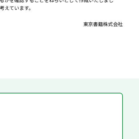
るかを確認することをねらいとして作成いたしまし
考えています。
東京書籍株式会社