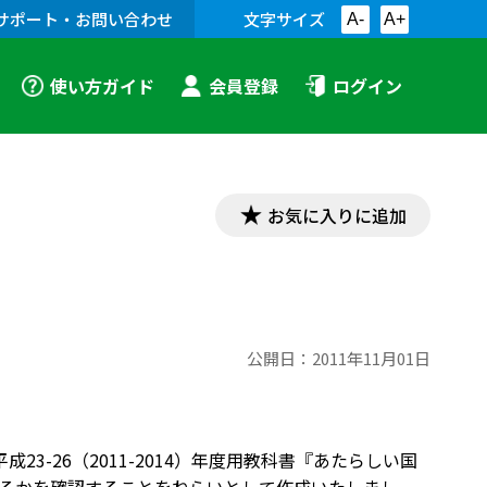
サポート・お問い合わせ
文字サイズ
A-
A+
使い方ガイド
会員登録
ログイン
お気に入りに追加
公開日：
2011年11月01日
23-26（2011-2014）年度用教科書『あたらしい国