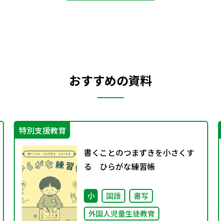
おすすめの資料
特別支援教育
書くことのつまずきを小さくす
る ひらがな練習帳
小
国語
書写
外国人児童生徒教育