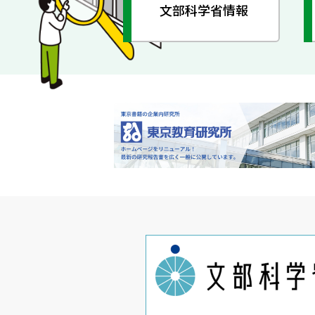
文部科学省情報