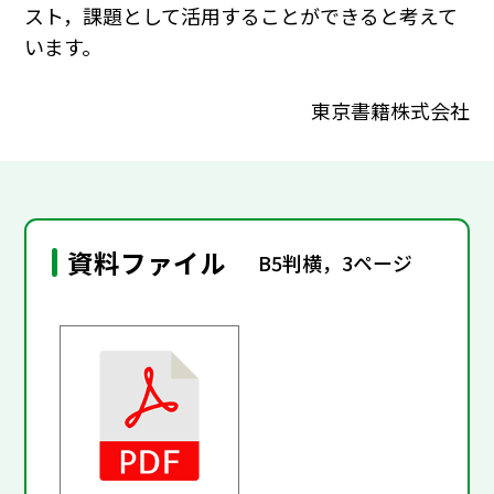
スト，課題として活用することができると考えて
います。
東京書籍株式会社
資料ファイル
B5判横，3ページ