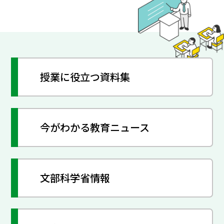
授業に役立つ資料集
今がわかる教育ニュース
文部科学省情報