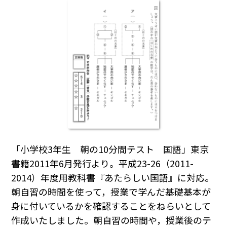
「小学校3年生 朝の10分間テスト 国語」東京
書籍2011年6月発行より。平成23-26（2011-
2014）年度用教科書『あたらしい国語』に対応。
朝自習の時間を使って，授業で学んだ基礎基本が
身に付いているかを確認することをねらいとして
作成いたしました。朝自習の時間や，授業後のテ