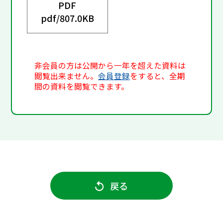
PDF
pdf/
807.0KB
非会員の方は公開から一年を超えた資料は
閲覧出来ません。
会員登録
をすると、全期
間の資料を閲覧できます。
戻る