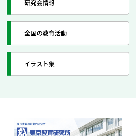
研究会情報
全国の教育活動
イラスト集