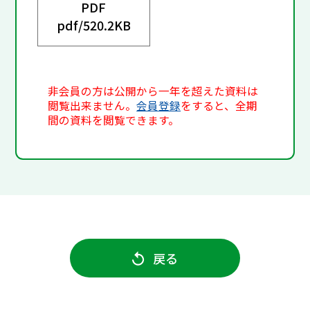
PDF
pdf/
520.2KB
非会員の方は公開から一年を超えた資料は
閲覧出来ません。
会員登録
をすると、全期
間の資料を閲覧できます。
戻る