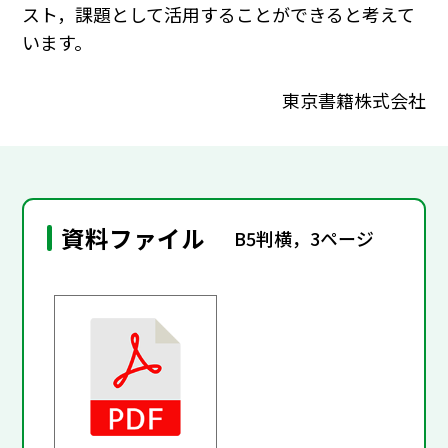
スト，課題として活用することができると考えて
います。
東京書籍株式会社
資料ファイル
B5判横，3ページ