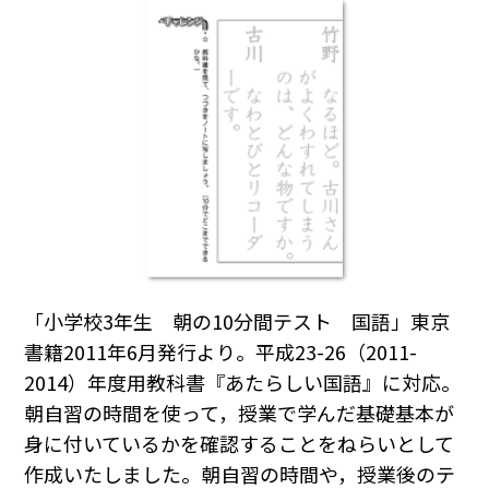
「小学校3年生 朝の10分間テスト 国語」東京
書籍2011年6月発行より。平成23-26（2011-
2014）年度用教科書『あたらしい国語』に対応。
朝自習の時間を使って，授業で学んだ基礎基本が
身に付いているかを確認することをねらいとして
作成いたしました。朝自習の時間や，授業後のテ