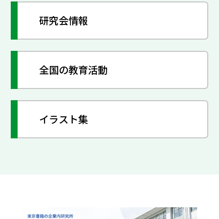
研究会情報
全国の教育活動
イラスト集