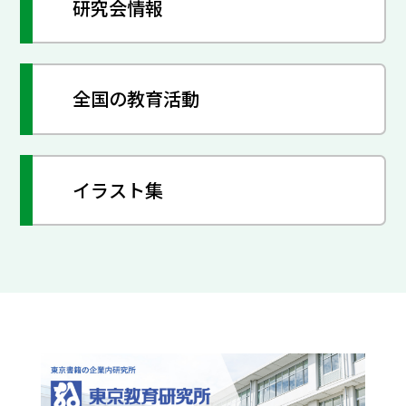
研究会情報
全国の教育活動
イラスト集