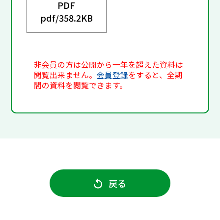
PDF
pdf/
358.2KB
非会員の方は公開から一年を超えた資料は
閲覧出来ません。
会員登録
をすると、全期
間の資料を閲覧できます。
戻る