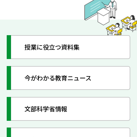
授業に役立つ資料集
今がわかる教育ニュース
文部科学省情報