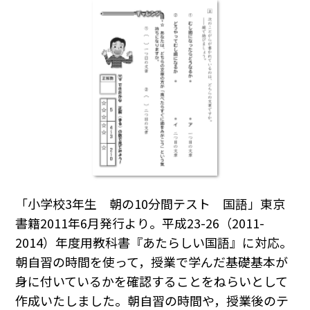
「小学校3年生 朝の10分間テスト 国語」東京
書籍2011年6月発行より。平成23-26（2011-
2014）年度用教科書『あたらしい国語』に対応。
朝自習の時間を使って，授業で学んだ基礎基本が
身に付いているかを確認することをねらいとして
作成いたしました。朝自習の時間や，授業後のテ