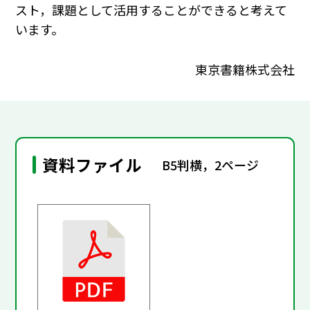
スト，課題として活用することができると考えて
います。
東京書籍株式会社
資料ファイル
B5判横，2ページ