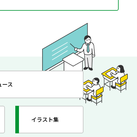
ュース
イラスト集