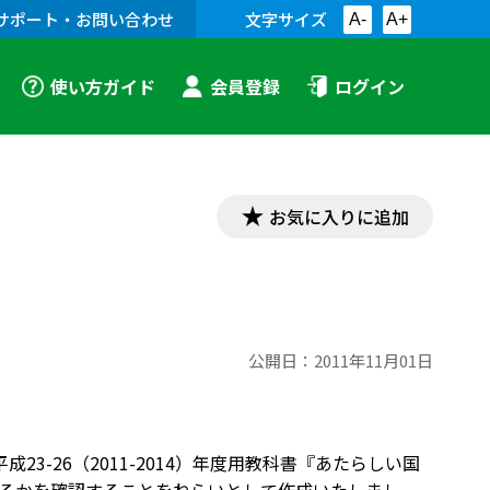
サポート・お問い合わせ
文字サイズ
A-
A+
使い方ガイド
会員登録
ログイン
お気に入りに追加
公開日：
2011年11月01日
23-26（2011-2014）年度用教科書『あたらしい国