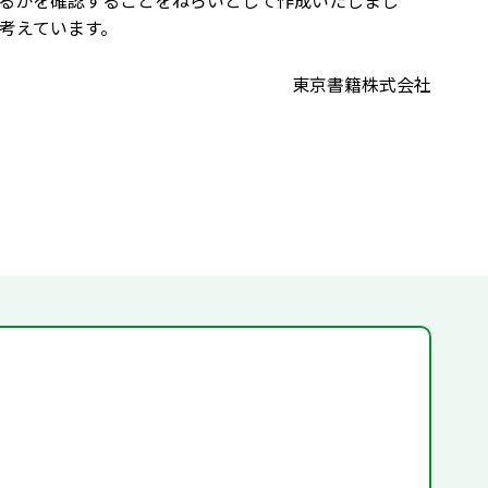
るかを確認することをねらいとして作成いたしまし
考えています。
東京書籍株式会社