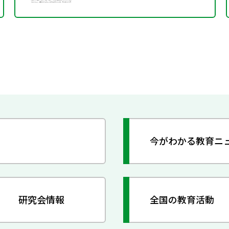
今がわかる教育ニ
研究会情報
全国の教育活動