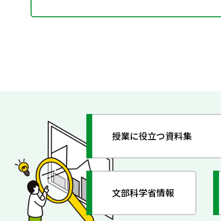
授業に役立つ資料集
文部科学省情報