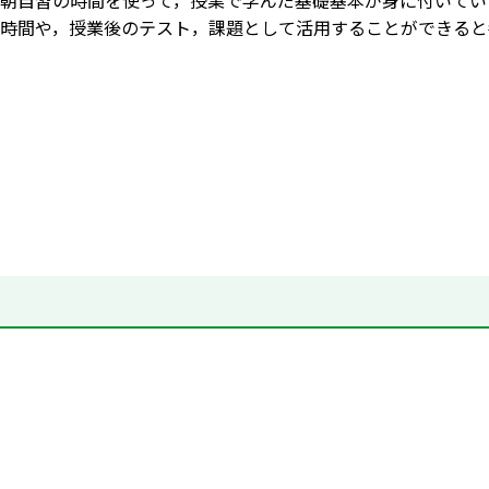
朝自習の時間を使って，授業で学んだ基礎基本が身に付いてい
時間や，授業後のテスト，課題として活用することができると