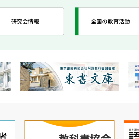
研究会情報
全国の教育活動