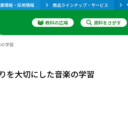
業情報・採用情報
商品ラインナップ・サービス
教科の広場
資料をさがす
楽の学習
りを大切にした音楽の学習