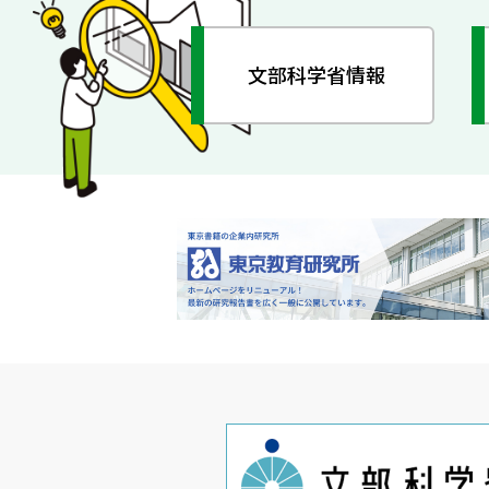
文部科学省情報