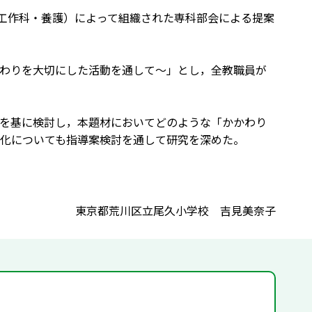
画工作科・養護）によって組織された専科部会による提案
わりを大切にした活動を通して～」とし，全教職員が
を基に検討し，本題材においてどのような「かかわり
化についても指導案検討を通して研究を深めた。
東京都荒川区立尾久小学校 吉見美奈子