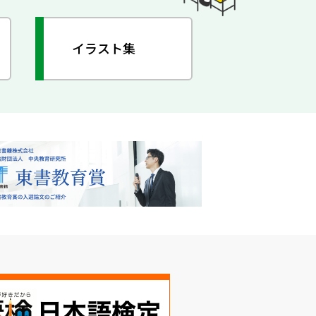
イラスト集