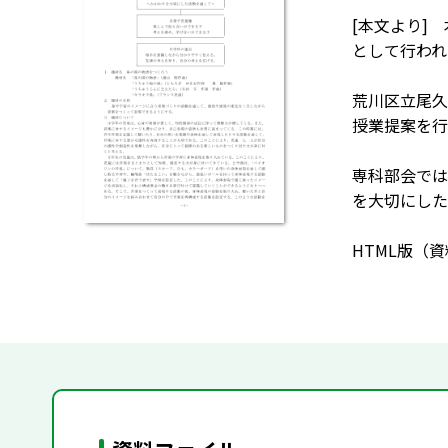
[本文より]
として行われ
荒川区立尾久
授業提案を行
専科部会では
を大切にした
HTML版（