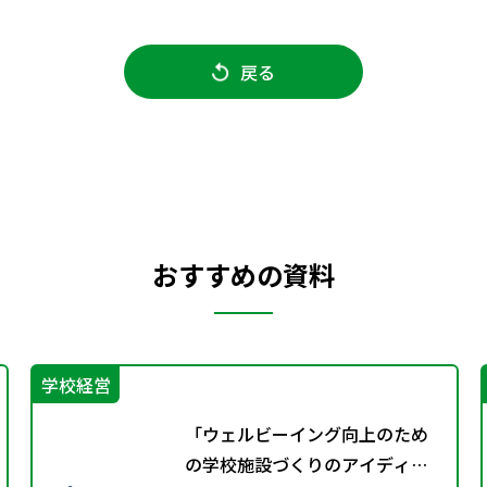
戻る
おすすめの資料
学校経営
「ウェルビーイング向上のため
の学校施設づくりのアイディア