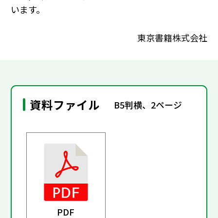
います。
東京書籍株式会社
資料ファイル
B5判横、2ページ
PDF