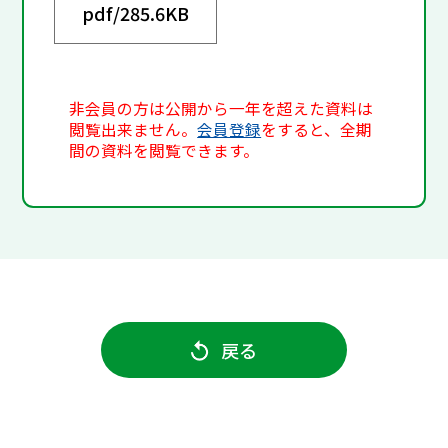
pdf/
285.6KB
非会員の方は公開から一年を超えた資料は
閲覧出来ません。
会員登録
をすると、全期
間の資料を閲覧できます。
戻る