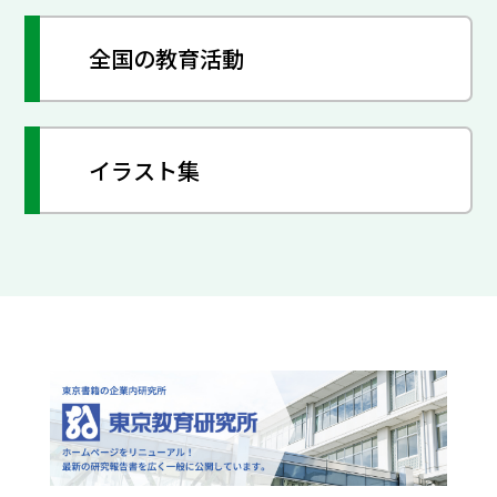
全国の教育活動
イラスト集