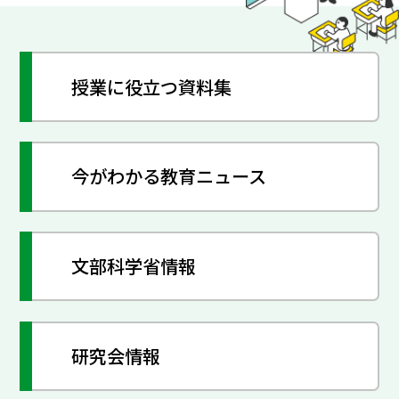
授業に役立つ資料集
今がわかる教育ニュース
文部科学省情報
研究会情報