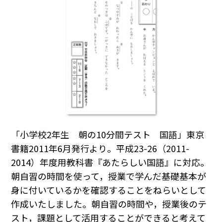
「小学校2年生 朝の10分間テスト 国語」東京
書籍2011年6月発行より。平成23-26（2011-
2014）年度用教科書『あたらしい国語』に対応。
朝自習の時間を使って，授業で学んだ基礎基本が
身に付いているかを確認することをねらいとして
作成いたしました。朝自習の時間や，授業後のテ
スト，課題として活用することができると考えて