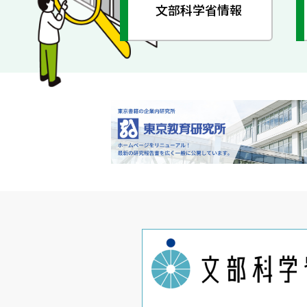
文部科学省情報