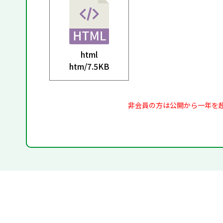
html
htm/
7.5KB
非会員の方は公開から一年を