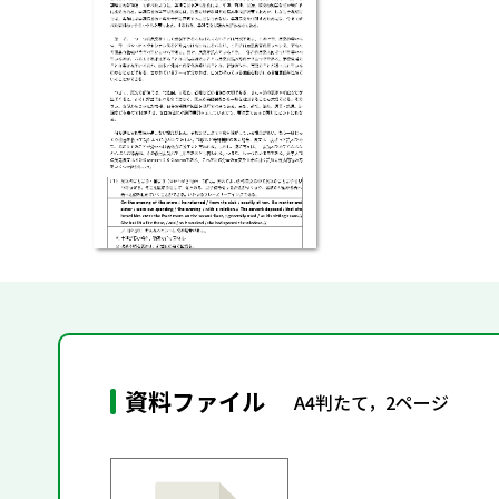
資料ファイル
A4判たて，2ページ