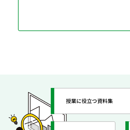
授業に役立つ資料集