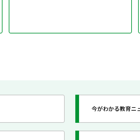
今がわかる教育ニ