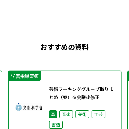
おすすめの資料
学習指導要領
芸術ワーキンググループ取りま
とめ（案）※会議後修正
高
音楽
美術
工芸
書道