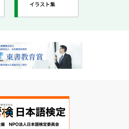
イラスト集