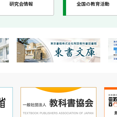
研究会情報
全国の教育活動