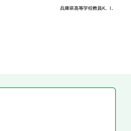
兵庫県高等学校教員K．I．