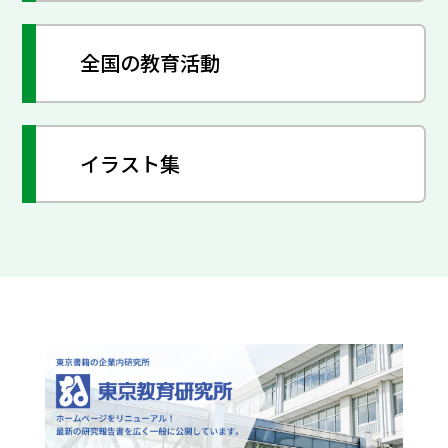
全国の教育活動
イラスト集