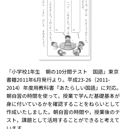
「小学校1年生 朝の10分間テスト 国語」東京
書籍2011年6月発行より。平成23-26（2011-
2014）年度用教科書『あたらしい国語』に対応。
朝自習の時間を使って，授業で学んだ基礎基本が
身に付いているかを確認することをねらいとして
作成いたしました。朝自習の時間や，授業後のテ
スト，課題として活用することができると考えて
います。