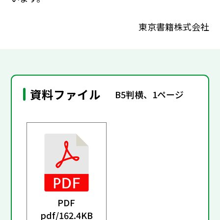
東京書籍株式会社
資料ファイル
B5判横、1ページ
PDF
pdf/
162.4KB