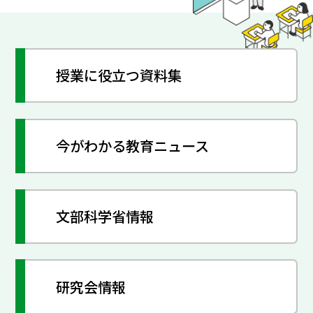
授業に役立つ資料集
今がわかる教育ニュース
文部科学省情報
研究会情報