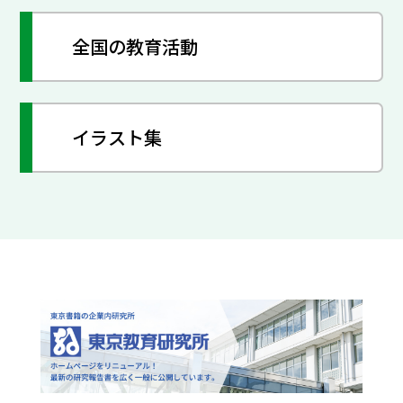
全国の教育活動
イラスト集