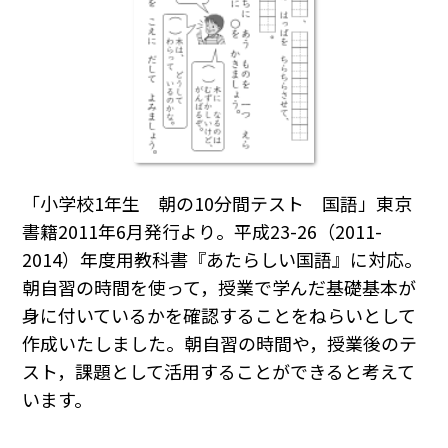
「小学校1年生 朝の10分間テスト 国語」東京
書籍2011年6月発行より。平成23-26（2011-
2014）年度用教科書『あたらしい国語』に対応。
朝自習の時間を使って，授業で学んだ基礎基本が
身に付いているかを確認することをねらいとして
作成いたしました。朝自習の時間や，授業後のテ
スト，課題として活用することができると考えて
います。