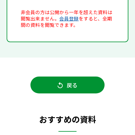
非会員の方は公開から一年を超えた資料は
閲覧出来ません。
会員登録
をすると、全期
間の資料を閲覧できます。
戻る
おすすめの資料