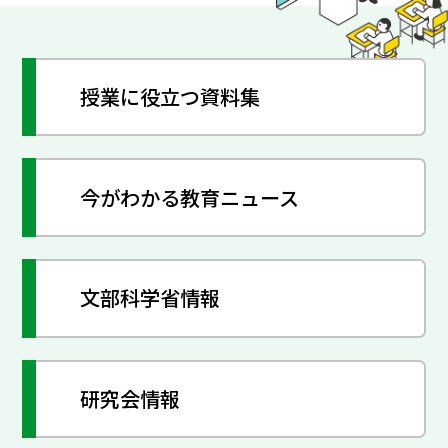
授業に役立つ資料集
今がわかる教育ニュース
文部科学省情報
研究会情報