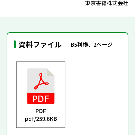
東京書籍株式会社
資料ファイル
B5判横、2ページ
PDF
pdf/
259.6KB