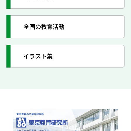
全国の教育活動
イラスト集