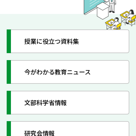
授業に役立つ資料集
今がわかる教育ニュース
文部科学省情報
研究会情報