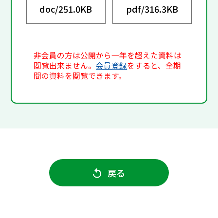
doc/
251.0KB
pdf/
316.3KB
非会員の方は公開から一年を超えた資料は
閲覧出来ません。
会員登録
をすると、全期
間の資料を閲覧できます。
戻る