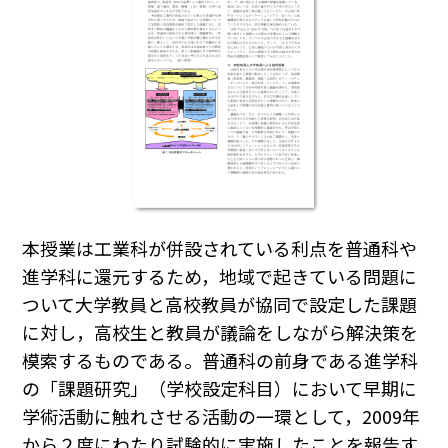
本授業は工業科が併設されている利点を普通科や
進学科に還元するため，地域で起きている問題に
ついて大学教員と高校教員が協同で設定した課題
に対し，高校生と教員が議論をしながら解決策を
模索するものである。普通科の前身である進学科
の「課題研究」（学校設定科目）において早期に
学術活動に触れさせる活動の一環として，2009年
から２度にわたり試験的に実施したことを報告す